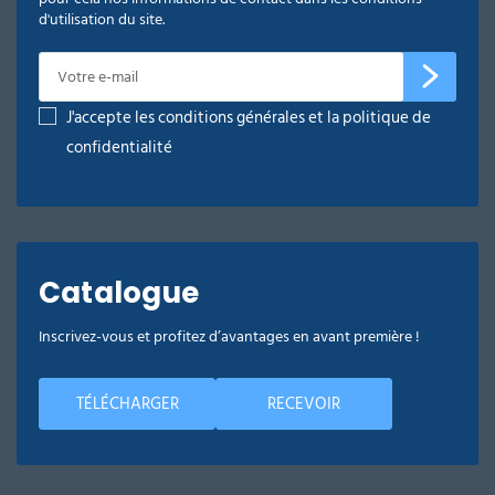
d'utilisation du site.
J'accepte les conditions générales et la politique de
confidentialité
Catalogue
Inscrivez-vous et profitez d’avantages en avant première !
TÉLÉCHARGER
RECEVOIR