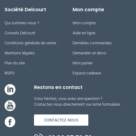
Société Delcourt
Mon compte
Qui sommes-nous ?
Mon compte
Conseils Delcourt
Aide en ligne
Conditions générale de vente
Dernières commandes
Mentions légales
Demander un devis
Plan du site
Mon panier
RGPD
Espace cadeaux
Restons en contact
Vous hésitez, vous avez une question ?
Contactez-nous directement via notre formulaire.
CONTACTEZ-NOUS