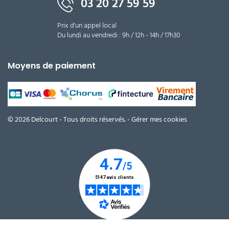
03 20 27 59 59
Prix d'un appel local
Du lundi au vendredi : 9h / 12h - 14h / 17h30
Moyens de paiement
© 2026 Delcourt - Tous droits réservés. -
Gérer mes cookies