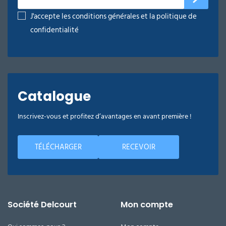
J'accepte les conditions générales et la politique de
confidentialité
Catalogue
Inscrivez-vous et profitez d’avantages en avant première !
TÉLÉCHARGER
RECEVOIR
Société Delcourt
Mon compte