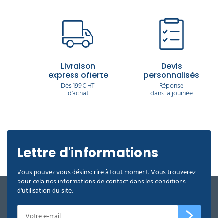
Livraison
Devis
express offerte
personnalisés
Dès 199€ HT
Réponse
d'achat
dans la journée
Lettre d'informations
Vous pouvez vous désinscrire à tout moment. Vous trouverez
pour cela nos informations de contact dans les conditions
d'utilisation du site.