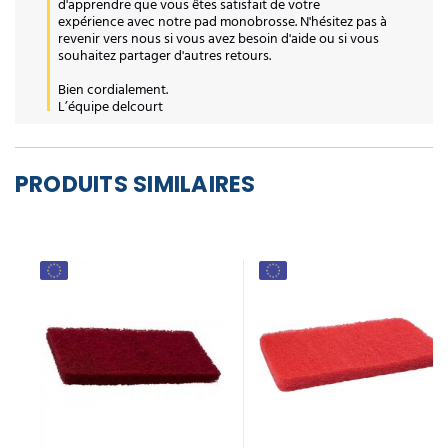
d'apprendre que vous êtes satisfait de votre 
expérience avec notre pad monobrosse. N'hésitez pas à 
revenir vers nous si vous avez besoin d'aide ou si vous 
souhaitez partager d'autres retours. 

Bien cordialement.

L’équipe delcourt
PRODUITS SIMILAIRES