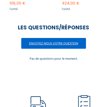
106,00 €
424,00 €
l'unité
l'unité
LES QUESTIONS/RÉPONSES
ENVOYEZ NOUS VOTRE QUESTION
Pas de questions pour le moment.