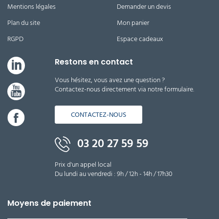
Mentions légales
Demander un devis
Plan du site
Mon panier
RGPD
Espace cadeaux
Restons en contact
Vous hésitez, vous avez une question ?
Contactez-nous directement via notre formulaire.
CONTACTEZ-NOUS
03 20 27 59 59
Prix d'un appel local
Du lundi au vendredi : 9h / 12h - 14h / 17h30
Moyens de paiement