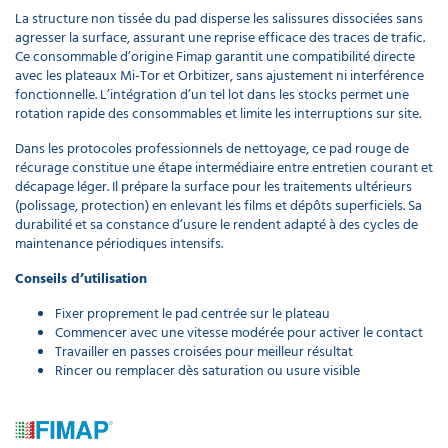
La structure non tissée du pad disperse les salissures dissociées sans
agresser la surface, assurant une reprise efficace des traces de trafic.
Ce consommable d’origine Fimap garantit une compatibilité directe
avec les plateaux Mi-Tor et Orbitizer, sans ajustement ni interférence
fonctionnelle. L’intégration d’un tel lot dans les stocks permet une
rotation rapide des consommables et limite les interruptions sur site.
Dans les protocoles professionnels de nettoyage, ce pad rouge de
récurage constitue une étape intermédiaire entre entretien courant et
décapage léger. Il prépare la surface pour les traitements ultérieurs
(polissage, protection) en enlevant les films et dépôts superficiels. Sa
durabilité et sa constance d’usure le rendent adapté à des cycles de
maintenance périodiques intensifs.
Conseils d’utilisation
Fixer proprement le pad centrée sur le plateau
Commencer avec une vitesse modérée pour activer le contact
Travailler en passes croisées pour meilleur résultat
Rincer ou remplacer dès saturation ou usure visible