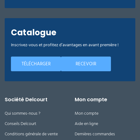
Catalogue
Inscrivez-vous et profitez d’avantages en avant première !
TÉLÉCHARGER
RECEVOIR
Société Delcourt
Mon compte
Qui sommes-nous ?
Mon compte
Conseils Delcourt
Aide en ligne
Conditions générale de vente
Dernières commandes