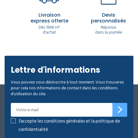
Livraison
Devis
express offerte
personnalisés
Dès 199€ HT
Réponse
d'achat
dans la journée
Lettre d'informations
Vous pouvez vous désinscrire à tout moment. Vous trouverez
pour cela nos informations de contact dans les conditions
d'utilisation du site.
J'accepte les conditions générales et la politique de
confidentialité