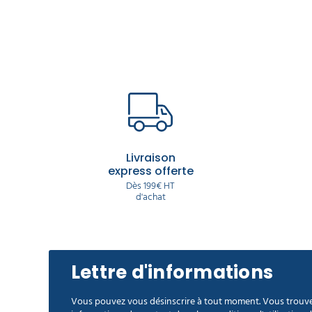
Livraison
express offerte
Dès 199€ HT
d'achat
Lettre d'informations
Vous pouvez vous désinscrire à tout moment. Vous trouve