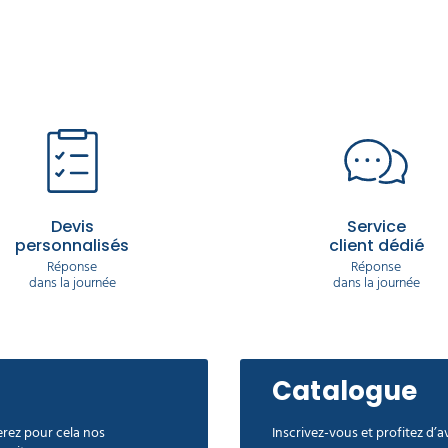
Devis
Service
personnalisés
client dédié
Réponse
Réponse
dans la journée
dans la journée
Catalogue
rez pour cela nos
Inscrivez-vous et profitez d’