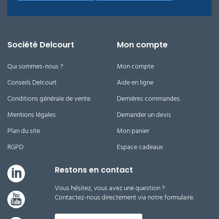
Société Delcourt
Mon compte
Qui sommes-nous ?
Mon compte
Conseils Delcourt
Aide en ligne
Conditions générale de vente
Dernières commandes
Mentions légales
Demander un devis
Plan du site
Mon panier
RGPD
Espace cadeaux
Restons en contact
Vous hésitez, vous avez une question ?
Contactez-nous directement via notre formulaire.