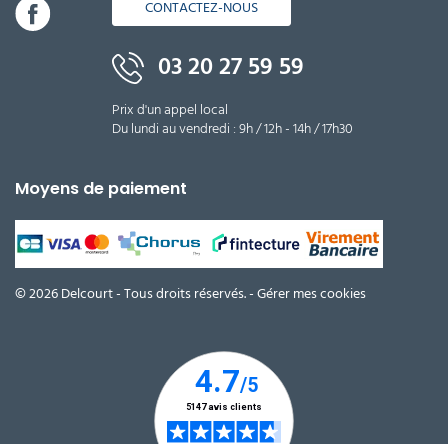
CONTACTEZ-NOUS
03 20 27 59 59
Prix d'un appel local
Du lundi au vendredi : 9h / 12h - 14h / 17h30
Moyens de paiement
© 2026 Delcourt - Tous droits réservés. -
Gérer mes cookies