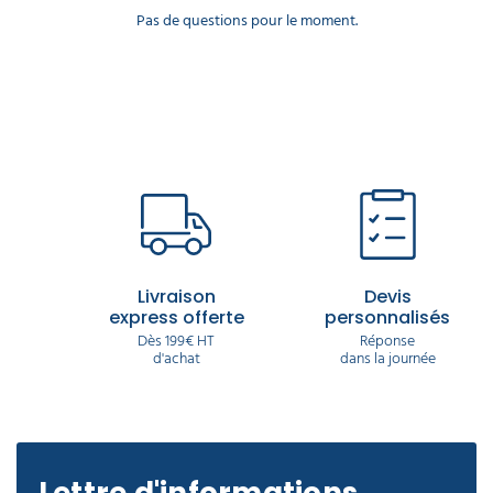
Pas de questions pour le moment.
Livraison
Devis
express offerte
personnalisés
Dès 199€ HT
Réponse
d'achat
dans la journée