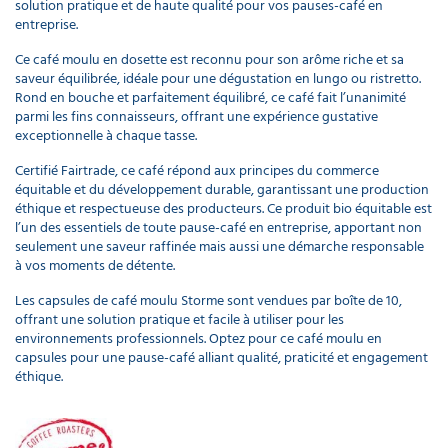
solution pratique et de haute qualité pour vos pauses-café en
entreprise.
Ce café moulu en dosette est reconnu pour son arôme riche et sa
saveur équilibrée, idéale pour une dégustation en lungo ou ristretto.
Rond en bouche et parfaitement équilibré, ce café fait l’unanimité
parmi les fins connaisseurs, offrant une expérience gustative
exceptionnelle à chaque tasse.
Certifié Fairtrade, ce café répond aux principes du commerce
équitable et du développement durable, garantissant une production
éthique et respectueuse des producteurs. Ce produit bio équitable est
l’un des essentiels de toute pause-café en entreprise, apportant non
seulement une saveur raffinée mais aussi une démarche responsable
à vos moments de détente.
Les capsules de café moulu Storme sont vendues par boîte de 10,
offrant une solution pratique et facile à utiliser pour les
environnements professionnels. Optez pour ce café moulu en
capsules pour une pause-café alliant qualité, praticité et engagement
éthique.