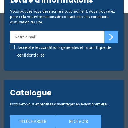
Lettre d'informations
Vous pouvez vous désinscrire à tout moment. Vous trouverez
pour cela nos informations de contact dans les conditions
d'utilisation du site.
J'accepte les conditions générales et la politique de
confidentialité
Catalogue
Inscrivez-vous et profitez d’avantages en avant première !
TÉLÉCHARGER
RECEVOIR