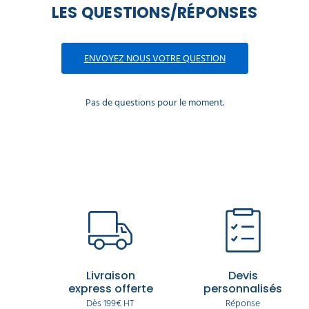
LES QUESTIONS/RÉPONSES
ENVOYEZ NOUS VOTRE QUESTION
Pas de questions pour le moment.
Livraison
Devis
express offerte
personnalisés
Dès 199€ HT
Réponse