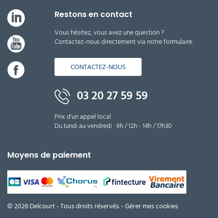
Restons en contact
Vous hésitez, vous avez une question ?
Contactez-nous directement via notre formulaire.
CONTACTEZ-NOUS
03 20 27 59 59
Prix d'un appel local
Du lundi au vendredi : 9h / 12h - 14h / 17h30
Moyens de paiement
© 2026 Delcourt - Tous droits réservés. -
Gérer mes cookies