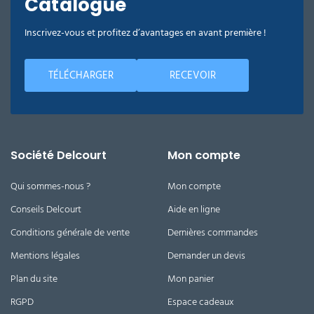
Catalogue
Inscrivez-vous et profitez d’avantages en avant première !
TÉLÉCHARGER
RECEVOIR
Société Delcourt
Mon compte
Qui sommes-nous ?
Mon compte
Conseils Delcourt
Aide en ligne
Conditions générale de vente
Dernières commandes
Mentions légales
Demander un devis
Plan du site
Mon panier
RGPD
Espace cadeaux