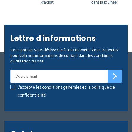
d'achat
dans la journée
Lettre d'informations
Vous pouvez vous désinscrire à tout moment. Vous trouverez
pour cela nos informations de contact dans les conditions
d'utilisation du site.
J'accepte les conditions générales et la politique de
confidentialité