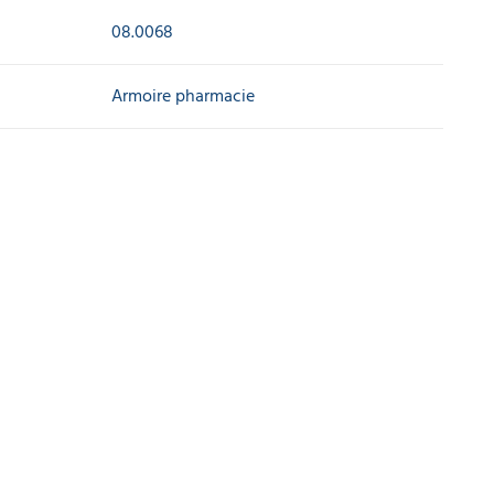
08.0068
Armoire pharmacie