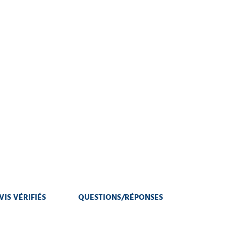
VIS VÉRIFIÉS
QUESTIONS/RÉPONSES