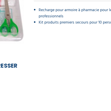
Recharge pour armoire à pharmacie pour l
professionnels
Kit produits premiers secours pour 10 per
RESSER