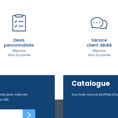
Devis
Service
personnalisés
client dédié
Réponse
Réponse
dans la journée
dans la journée
Catalogue
rez pour cela nos
Inscrivez-vous et profitez d’
 site.