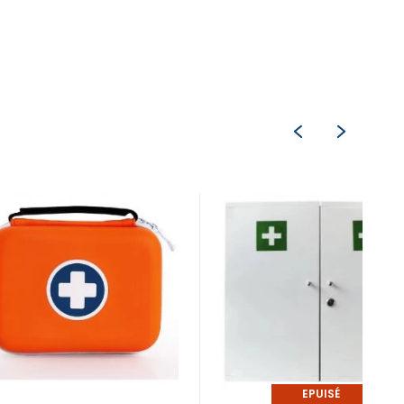
EPUISÉ