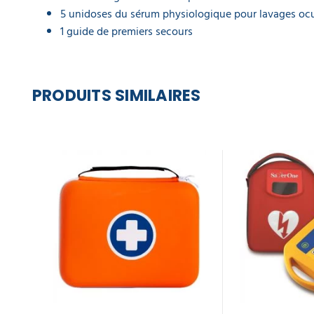
5 unidoses du sérum physiologique pour lavages ocu
1 guide de premiers secours
PRODUITS SIMILAIRES