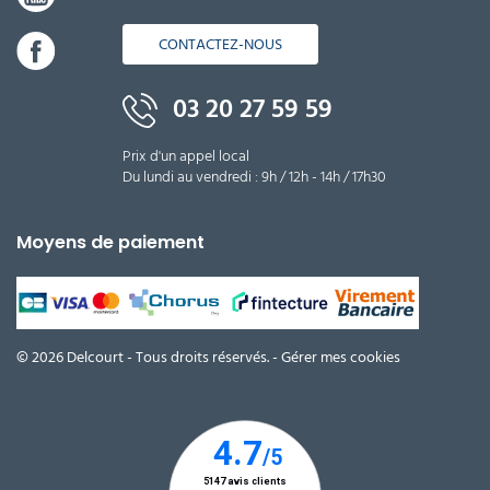
CONTACTEZ-NOUS
03 20 27 59 59
Prix d'un appel local
Du lundi au vendredi : 9h / 12h - 14h / 17h30
Moyens de paiement
© 2026 Delcourt - Tous droits réservés. -
Gérer mes cookies