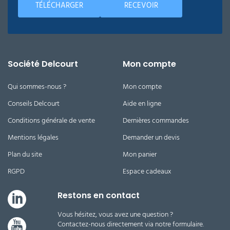
TÉLÉCHARGER
RECEVOIR
Société Delcourt
Mon compte
Qui sommes-nous ?
Mon compte
Conseils Delcourt
Aide en ligne
Conditions générale de vente
Dernières commandes
Mentions légales
Demander un devis
Plan du site
Mon panier
RGPD
Espace cadeaux
Restons en contact
Vous hésitez, vous avez une question ?
Contactez-nous directement via notre formulaire.