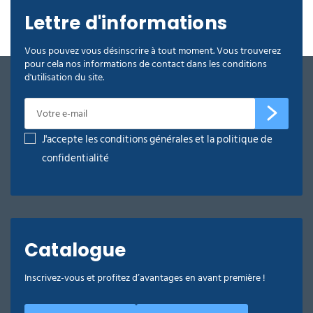
Lettre d'informations
Vous pouvez vous désinscrire à tout moment. Vous trouverez
pour cela nos informations de contact dans les conditions
d'utilisation du site.
J'accepte les conditions générales et la politique de
confidentialité
Catalogue
Inscrivez-vous et profitez d’avantages en avant première !