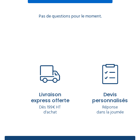
Pas de questions pour le moment.
Livraison
Devis
express offerte
personnalisés
Dès 199€ HT
Réponse
d'achat
dans la journée