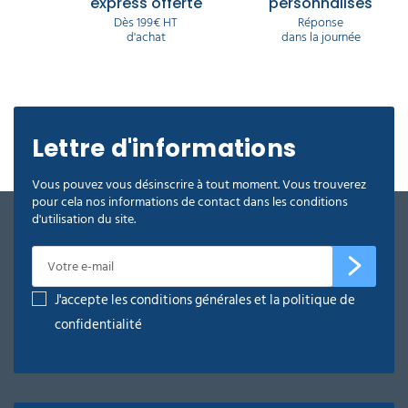
express offerte
personnalisés
Dès 199€ HT
Réponse
d'achat
dans la journée
Lettre d'informations
Vous pouvez vous désinscrire à tout moment. Vous trouverez
pour cela nos informations de contact dans les conditions
d'utilisation du site.
J'accepte les conditions générales et la politique de
confidentialité