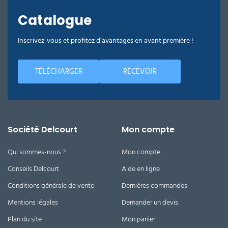
Catalogue
Inscrivez-vous et profitez d’avantages en avant première !
TÉLÉCHARGER
RECEVOIR
Société Delcourt
Mon compte
Qui sommes-nous ?
Mon compte
Conseils Delcourt
Aide en ligne
Conditions générale de vente
Dernières commandes
Mentions légales
Demander un devis
Plan du site
Mon panier