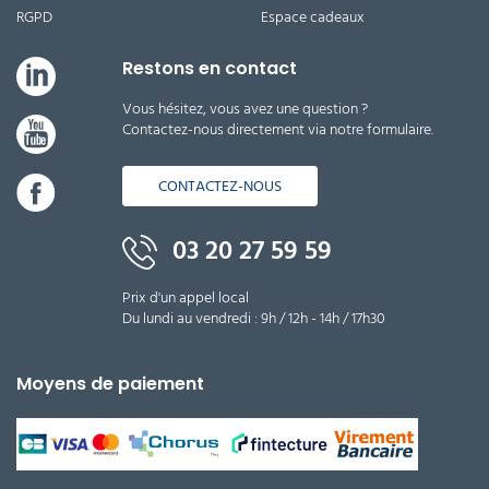
RGPD
Espace cadeaux
Restons en contact
Vous hésitez, vous avez une question ?
Contactez-nous directement via notre formulaire.
CONTACTEZ-NOUS
03 20 27 59 59
Prix d'un appel local
Du lundi au vendredi : 9h / 12h - 14h / 17h30
Moyens de paiement