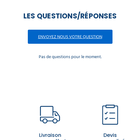
LES QUESTIONS/RÉPONSES
ENVOYEZ NOUS VOTRE QUESTION
Pas de questions pour le moment.
Livraison
Devis