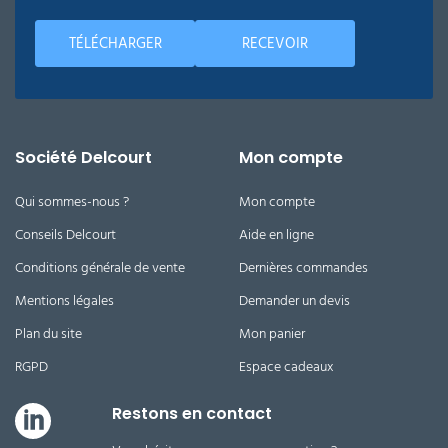
TÉLÉCHARGER
RECEVOIR
Société Delcourt
Mon compte
Qui sommes-nous ?
Mon compte
Conseils Delcourt
Aide en ligne
Conditions générale de vente
Dernières commandes
Mentions légales
Demander un devis
Plan du site
Mon panier
RGPD
Espace cadeaux
Restons en contact