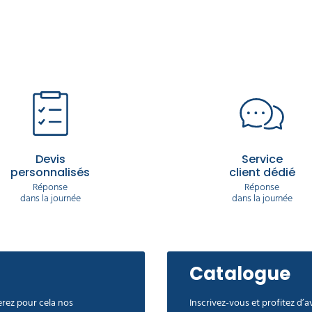
Devis
Service
personnalisés
client dédié
Réponse
Réponse
dans la journée
dans la journée
Catalogue
rez pour cela nos
Inscrivez-vous et profitez d’