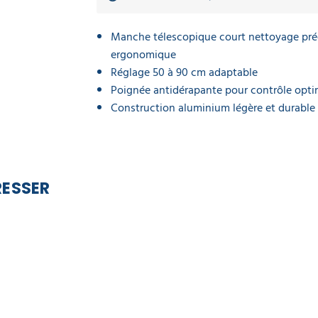
Manche télescopique court nettoyage pré
ergonomique
Réglage 50 à 90 cm adaptable
Poignée antidérapante pour contrôle opti
Construction aluminium légère et durable
RESSER