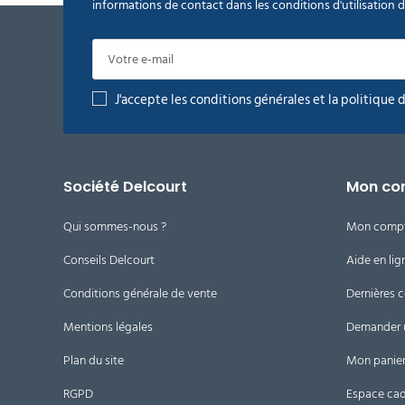
informations de contact dans les conditions d'utilisation du
J'accepte les conditions générales et la politique 
Société Delcourt
Mon co
Qui sommes-nous ?
Mon comp
Conseils Delcourt
Aide en lig
Conditions générale de vente
Dernières
Mentions légales
Demander 
Plan du site
Mon panie
RGPD
Espace ca