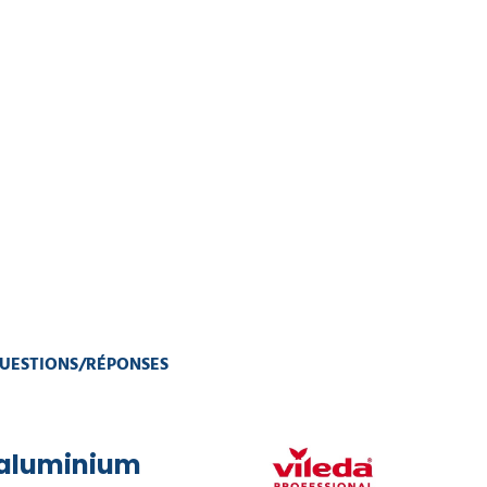
UESTIONS/RÉPONSES
 aluminium