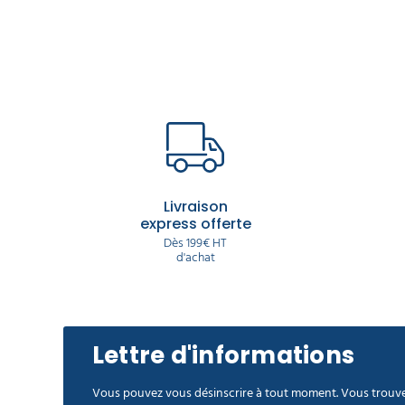
Livraison
express offerte
Dès 199€ HT
d'achat
Lettre d'informations
Vous pouvez vous désinscrire à tout moment. Vous trouve