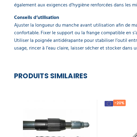
également aux exigences d’hygiène renforcées dans les mil
Conseils d’utilisation
Ajuster la longueur du manche avant utilisation afin de m
confortable. Fixer le support ou la frange compatible en s’
Utiliser la poignée antidérapante pour stabiliser l’outil en
usage, rincer à l’eau claire, laisser sécher et stocker dans 
PRODUITS SIMILAIRES
-20%