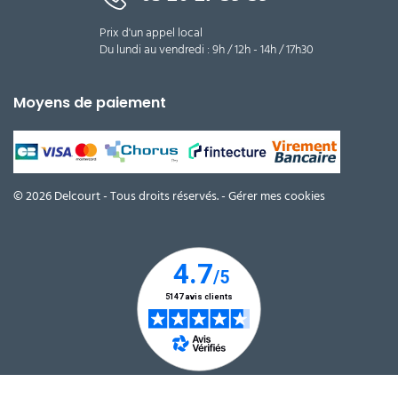
Prix d'un appel local
Du lundi au vendredi : 9h / 12h - 14h / 17h30
Moyens de paiement
© 2026 Delcourt - Tous droits réservés. -
Gérer mes cookies