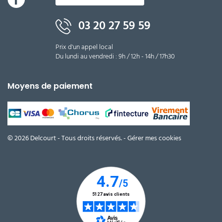
03 20 27 59 59
Prix d'un appel local
Du lundi au vendredi : 9h / 12h - 14h / 17h30
Moyens de paiement
© 2026 Delcourt - Tous droits réservés. -
Gérer mes cookies