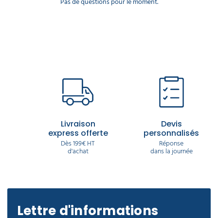
Pas de questions pour le moment.
Livraison
Devis
express offerte
personnalisés
Dès 199€ HT
Réponse
d'achat
dans la journée
Lettre d'informations