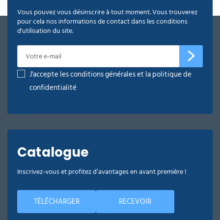
Vous pouvez vous désinscrire à tout moment. Vous trouverez
pour cela nos informations de contact dans les conditions
d'utilisation du site.
J'accepte les conditions générales et la politique de
confidentialité
Catalogue
Inscrivez-vous et profitez d’avantages en avant première !
TÉLÉCHARGER
RECEVOIR