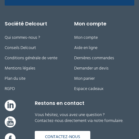
Société Delcourt
Mon compte
Qui sommes-nous ?
Mon compte
Conseils Delcourt
Aide en ligne
Conditions générale de vente
Dernières commandes
Mentions légales
Demander un devis
Plan du site
Mon panier
RGPD
Espace cadeaux
Restons en contact
Vous hésitez, vous avez une question ?
Contactez-nous directement via notre formulaire.
CONTACTEZ-NOUS