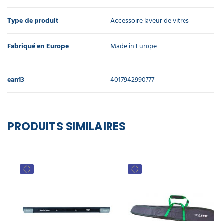
Type de produit
Accessoire laveur de vitres
Fabriqué en Europe
Made in Europe
ean13
4017942990777
PRODUITS SIMILAIRES