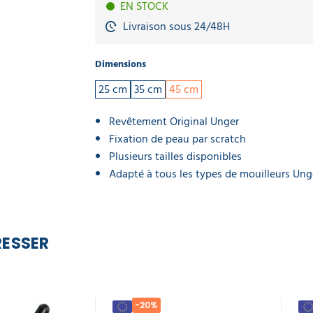
EN STOCK
Livraison sous 24/48H
Dimensions
25 cm
35 cm
45 cm
Revêtement Original Unger
Fixation de peau par scratch
Plusieurs tailles disponibles
Adapté à tous les types de mouilleurs Ung
RESSER
-20%