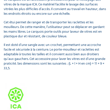
vitres de la marque ICA. Ce matériel facilite le lavage des surfaces
vitrées les plus difficiles d’accès. Il convient au travail en hauteur, dans
les endroits étroits ou encore sur une échelle.
Cet étui permet de ranger et de transporter les raclettes et les
mouilleurs. De cette manière, l’utilisateur peut se déplacer en gardant
les mains libres. Le carquois porte outils pour laveur de vitres est en
plastique dur et résistant, de couleur bleue.
Il est doté d’une sangle avec un crochet, permettant une accroche
facile et sécurisée à la ceinture. Le porte-mouilleur et raclettes est
adaptable à toutes les tailles et il convient aussi bien aux droitiers
qu’aux gauchers. Cet accessoire pour laver les vitres est d’une grande
praticité. Ses dimensions sont les suivantes : (L × l × H en cm) = 11 × 9 ×
33,5.