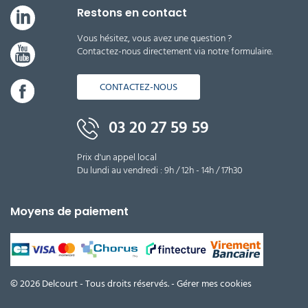
Restons en contact
Vous hésitez, vous avez une question ?
Contactez-nous directement via notre formulaire.
CONTACTEZ-NOUS
03 20 27 59 59
Prix d'un appel local
Du lundi au vendredi : 9h / 12h - 14h / 17h30
Moyens de paiement
© 2026 Delcourt - Tous droits réservés. -
Gérer mes cookies