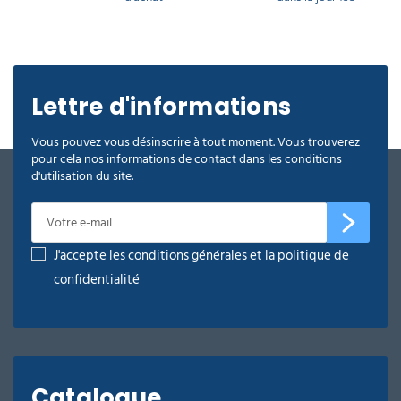
Lettre d'informations
Vous pouvez vous désinscrire à tout moment. Vous trouverez
pour cela nos informations de contact dans les conditions
d'utilisation du site.
J'accepte les conditions générales et la politique de
confidentialité
Catalogue