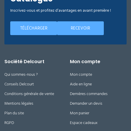
Inscrivez-vous et profitez d’avantages en avant première !
TÉLÉCHARGER
RECEVOIR
Société Delcourt
Mon compte
Qui sommes-nous ?
Mon compte
Conseils Delcourt
Aide en ligne
Conditions générale de vente
Dernières commandes
Mentions légales
Demander un devis
Plan du site
Mon panier
RGPD
Espace cadeaux