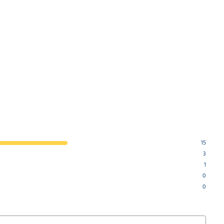
15
3
1
0
0