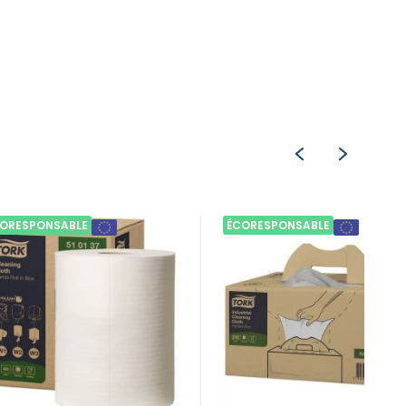
ORESPONSABLE
ÉCORESPONSABLE