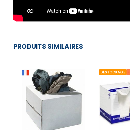
PRODUITS SIMILAIRES
DÉSTOCKAGE