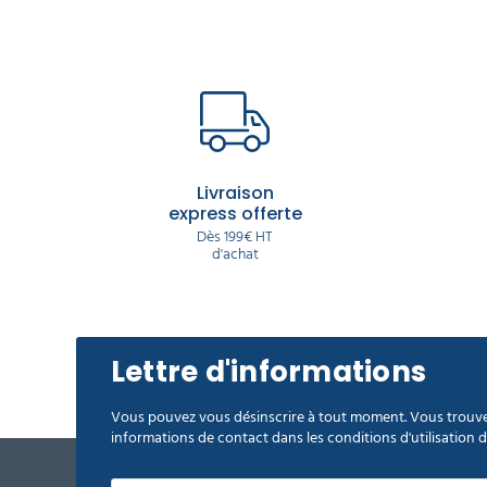
Livraison
express offerte
Dès 199€ HT
d'achat
Lettre d'informations
Vous pouvez vous désinscrire à tout moment. Vous trouve
informations de contact dans les conditions d'utilisation du