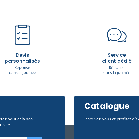
Devis
Service
personnalisés
client dédié
Réponse
Réponse
dans la journée
dans la journée
Catalogue
rez pour cela nos
Inscrivez-vous et profitez d’
 site.