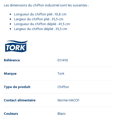
Les dimensions du chiffon industriel sont les suivantes :
Longueur du chiffon plié : 10,8 cm
Largeur du chiffon plié : 35,5 cm
Longueur du chiffon déplié : 41,5 cm
Largeur du chiffon déplié : 35,5 cm
Référence
01.1410
Marque
Tork
Type de produit
Chiffon
Contact alimentaire
Norme HACCP
Couleurs
Blanc