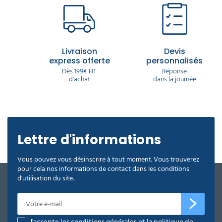
Livraison
Devis
express offerte
personnalisés
Dès 199€ HT
Réponse
d'achat
dans la journée
Lettre d'informations
Vous pouvez vous désinscrire à tout moment. Vous trouverez
pour cela nos informations de contact dans les conditions
d'utilisation du site.