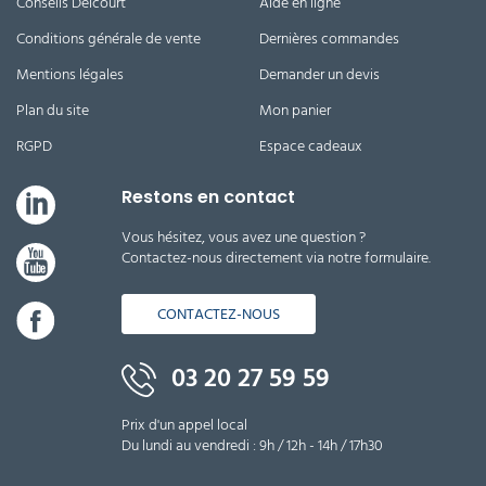
Conseils Delcourt
Aide en ligne
Conditions générale de vente
Dernières commandes
Mentions légales
Demander un devis
Plan du site
Mon panier
RGPD
Espace cadeaux
Restons en contact
Vous hésitez, vous avez une question ?
Contactez-nous directement via notre formulaire.
CONTACTEZ-NOUS
03 20 27 59 59
Prix d'un appel local
Du lundi au vendredi : 9h / 12h - 14h / 17h30