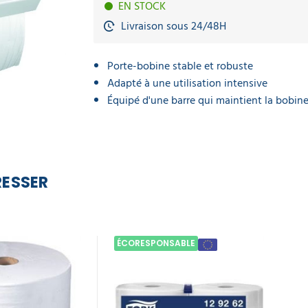
EN STOCK
Livraison sous 24/48H
Porte-bobine stable et robuste
Adapté à une utilisation intensive
Équipé d'une barre qui maintient la bobin
RESSER
ÉCORESPONSABLE