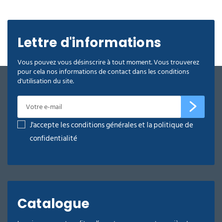
Lettre d'informations
Vous pouvez vous désinscrire à tout moment. Vous trouverez
pour cela nos informations de contact dans les conditions
d'utilisation du site.
J'accepte les conditions générales et la politique de
confidentialité
Catalogue