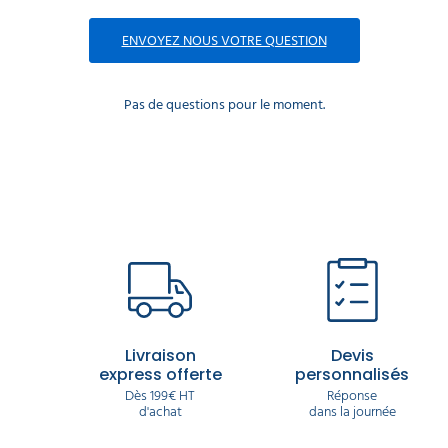
ENVOYEZ NOUS VOTRE QUESTION
Pas de questions pour le moment.
Livraison
Devis
express offerte
personnalisés
Dès 199€ HT
Réponse
d'achat
dans la journée