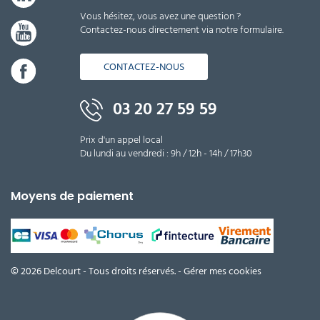
Vous hésitez, vous avez une question ?
Contactez-nous directement via notre formulaire.
CONTACTEZ-NOUS
03 20 27 59 59
Prix d'un appel local
Du lundi au vendredi : 9h / 12h - 14h / 17h30
Moyens de paiement
© 2026 Delcourt - Tous droits réservés. -
Gérer mes cookies