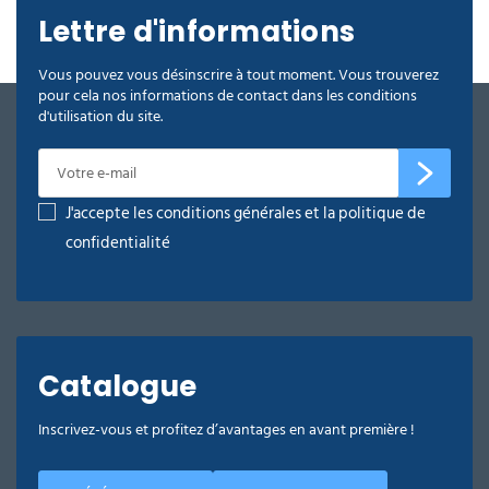
Lettre d'informations
Vous pouvez vous désinscrire à tout moment. Vous trouverez
pour cela nos informations de contact dans les conditions
d'utilisation du site.
J'accepte les conditions générales et la politique de
confidentialité
Catalogue
Inscrivez-vous et profitez d’avantages en avant première !