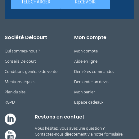
TÉLÉCHARGER
RECEVOIR
Société Delcourt
Mon compte
Qui sommes-nous ?
Mon compte
Conseils Delcourt
Aide en ligne
Conditions générale de vente
Dernières commandes
Mentions légales
Demander un devis
Plan du site
Mon panier
RGPD
Espace cadeaux
Restons en contact
Vous hésitez, vous avez une question ?
Contactez-nous directement via notre formulaire.