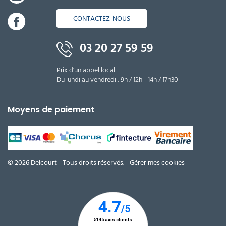
CONTACTEZ-NOUS
03 20 27 59 59
Prix d'un appel local
Du lundi au vendredi : 9h / 12h - 14h / 17h30
Moyens de paiement
© 2026 Delcourt - Tous droits réservés. -
Gérer mes cookies