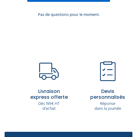
Pas de questions pour le moment.
Livraison
Devis
express offerte
personnalisés
Dès 199€ HT
Réponse
d'achat
dans la journée