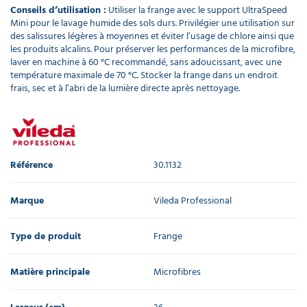
Conseils d’utilisation :
Utiliser la frange avec le support UltraSpeed
Mini pour le lavage humide des sols durs. Privilégier une utilisation sur
des salissures légères à moyennes et éviter l’usage de chlore ainsi que
les produits alcalins. Pour préserver les performances de la microfibre,
laver en machine à 60 °C recommandé, sans adoucissant, avec une
température maximale de 70 °C. Stocker la frange dans un endroit
frais, sec et à l’abri de la lumière directe après nettoyage.
Référence
30.1132
Marque
Vileda Professional
Type de produit
Frange
Matière principale
Microfibres