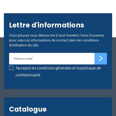
Lettre d'informations
Vous pouvez vous désinscrire à tout moment. Vous trouverez
pour cela nos informations de contact dans les conditions
d'utilisation du site.
J'accepte les conditions générales et la politique de
confidentialité
Catalogue