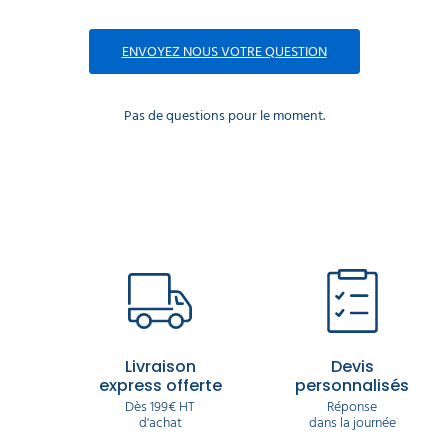
ENVOYEZ NOUS VOTRE QUESTION
Pas de questions pour le moment.
Livraison
Devis
express offerte
personnalisés
Dès 199€ HT
Réponse
d'achat
dans la journée