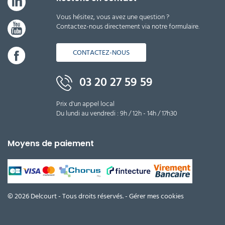
Vous hésitez, vous avez une question ?
Contactez-nous directement via notre formulaire.
CONTACTEZ-NOUS
03 20 27 59 59
Prix d'un appel local
Du lundi au vendredi : 9h / 12h - 14h / 17h30
Moyens de paiement
© 2026 Delcourt - Tous droits réservés. -
Gérer mes cookies