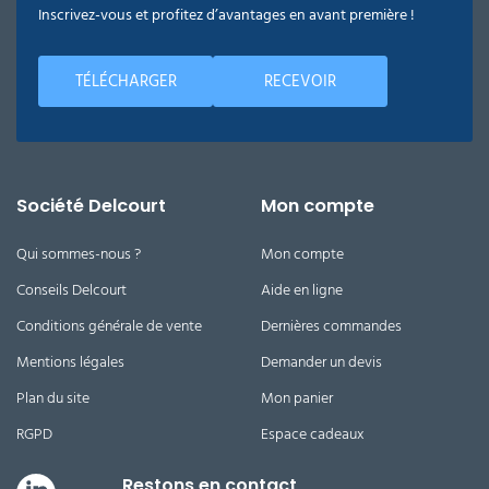
Inscrivez-vous et profitez d’avantages en avant première !
TÉLÉCHARGER
RECEVOIR
Société Delcourt
Mon compte
Qui sommes-nous ?
Mon compte
Conseils Delcourt
Aide en ligne
Conditions générale de vente
Dernières commandes
Mentions légales
Demander un devis
Plan du site
Mon panier
RGPD
Espace cadeaux
Restons en contact