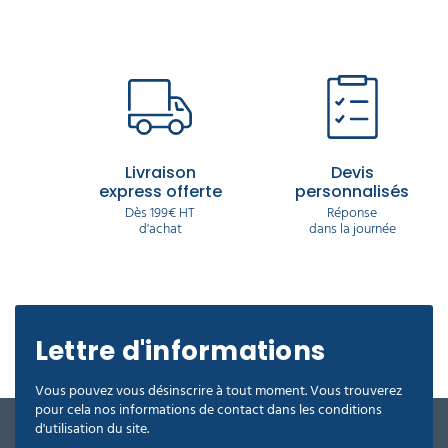
Livraison
Devis
express offerte
personnalisés
Dès 199€ HT
Réponse
d'achat
dans la journée
Lettre d'informations
Vous pouvez vous désinscrire à tout moment. Vous trouverez
pour cela nos informations de contact dans les conditions
d'utilisation du site.