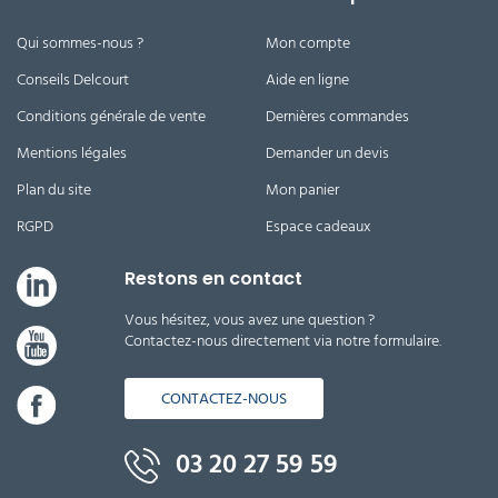
Qui sommes-nous ?
Mon compte
Conseils Delcourt
Aide en ligne
Conditions générale de vente
Dernières commandes
Mentions légales
Demander un devis
Plan du site
Mon panier
RGPD
Espace cadeaux
Restons en contact
Vous hésitez, vous avez une question ?
Contactez-nous directement via notre formulaire.
CONTACTEZ-NOUS
03 20 27 59 59