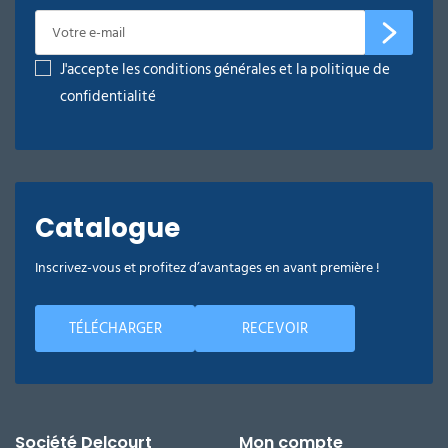
J'accepte les conditions générales et la politique de
confidentialité
Catalogue
Inscrivez-vous et profitez d’avantages en avant première !
TÉLÉCHARGER
RECEVOIR
Société Delcourt
Mon compte