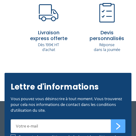
Livraison
Devis
express offerte
personnalisés
Dès 199€ HT
Réponse
d'achat
dans la journée
Lettre d'informations
Vous pouvez vous désinscrire à tout moment. Vous trouverez
pour cela nos informations de contact dans les conditions
d'utilisation du site.