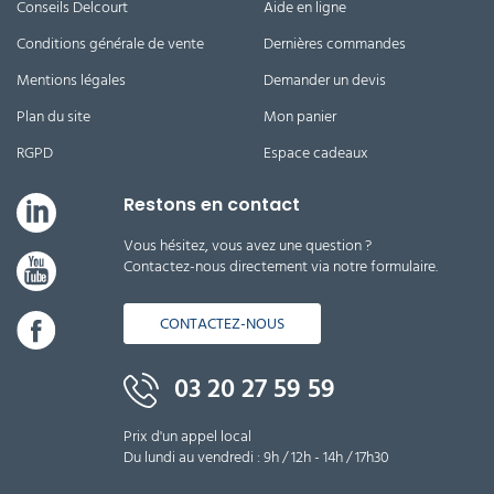
Conseils Delcourt
Aide en ligne
Conditions générale de vente
Dernières commandes
Mentions légales
Demander un devis
Plan du site
Mon panier
RGPD
Espace cadeaux
Restons en contact
Vous hésitez, vous avez une question ?
Contactez-nous directement via notre formulaire.
CONTACTEZ-NOUS
03 20 27 59 59
Prix d'un appel local
Du lundi au vendredi : 9h / 12h - 14h / 17h30