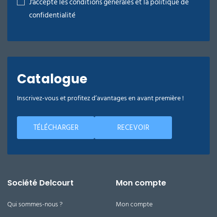
J'accepte les conditions générales et la politique de
confidentialité
Catalogue
Inscrivez-vous et profitez d’avantages en avant première !
TÉLÉCHARGER
RECEVOIR
Société Delcourt
Mon compte
Qui sommes-nous ?
Mon compte