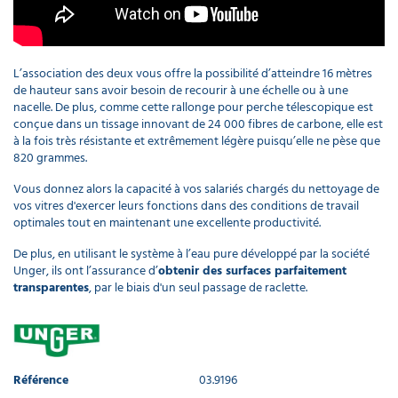
L’association des deux vous offre la possibilité d’atteindre 16 mètres
de hauteur sans avoir besoin de recourir à une échelle ou à une
nacelle. De plus, comme cette rallonge pour perche télescopique est
conçue dans un tissage innovant de 24 000 fibres de carbone, elle est
à la fois très résistante et extrêmement légère puisqu’elle ne pèse que
820 grammes.
Vous donnez alors la capacité à vos salariés chargés du nettoyage de
vos vitres d'exercer leurs fonctions dans des conditions de travail
optimales tout en maintenant une excellente productivité.
De plus, en utilisant le système à l’eau pure développé par la société
Unger, ils ont l’assurance d’
obtenir des surfaces parfaitement
transparentes
, par le biais d'un seul passage de raclette.
Référence
03.9196