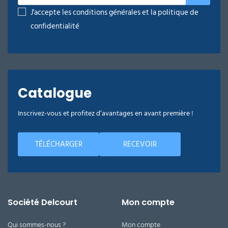
J'accepte les conditions générales et la politique de
confidentialité
Catalogue
Inscrivez-vous et profitez d’avantages en avant première !
TÉLÉCHARGER
RECEVOIR
Société Delcourt
Mon compte
Qui sommes-nous ?
Mon compte