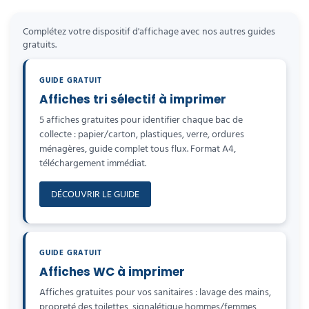
Complétez votre dispositif d'affichage avec nos autres guides
gratuits.
GUIDE GRATUIT
Affiches tri sélectif à imprimer
5 affiches gratuites pour identifier chaque bac de
collecte : papier/carton, plastiques, verre, ordures
ménagères, guide complet tous flux. Format A4,
téléchargement immédiat.
DÉCOUVRIR LE GUIDE
GUIDE GRATUIT
Affiches WC à imprimer
Affiches gratuites pour vos sanitaires : lavage des mains,
propreté des toilettes, signalétique hommes/femmes,