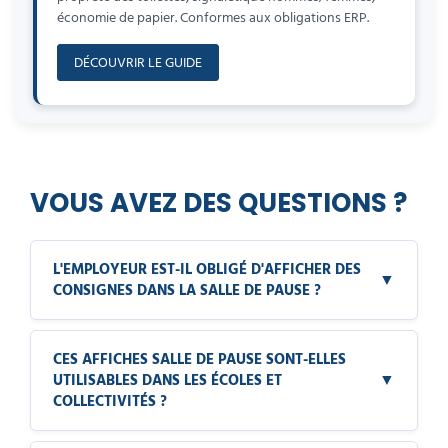
économie de papier. Conformes aux obligations ERP.
DÉCOUVRIR LE GUIDE
VOUS AVEZ DES QUESTIONS ?
L'EMPLOYEUR EST-IL OBLIGÉ D'AFFICHER DES
▼
CONSIGNES DANS LA SALLE DE PAUSE ?
CES AFFICHES SALLE DE PAUSE SONT-ELLES
▼
UTILISABLES DANS LES ÉCOLES ET
COLLECTIVITÉS ?