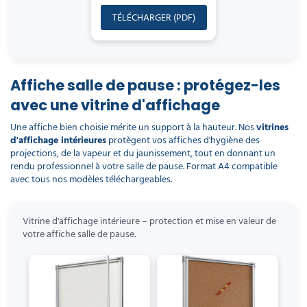
TÉLÉCHARGER (PDF)
Affiche salle de pause : protégez-les
avec une vitrine d'affichage
Une affiche bien choisie mérite un support à la hauteur. Nos
vitrines
d'affichage intérieures
protègent vos affiches d'hygiène des
projections, de la vapeur et du jaunissement, tout en donnant un
rendu professionnel à votre salle de pause. Format A4 compatible
avec tous nos modèles téléchargeables.
Vitrine d'affichage intérieure – protection et mise en valeur de
votre affiche salle de pause.