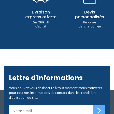
Livraison
Devis
express offerte
personnalisés
Dès 199€ HT
Réponse
d'achat
dans la journée
Lettre d'informations
Vous pouvez vous désinscrire à tout moment. Vous trouverez
pour cela nos informations de contact dans les conditions
d'utilisation du site.