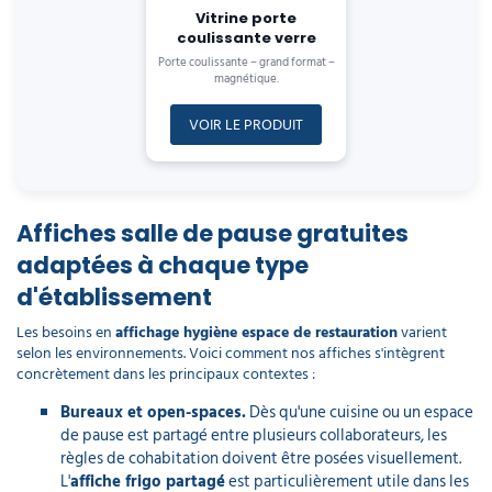
Vitrine porte
coulissante verre
Porte coulissante – grand format –
magnétique.
VOIR LE PRODUIT
Affiches salle de pause gratuites
adaptées à chaque type
d'établissement
Les besoins en
affichage hygiène espace de restauration
varient
selon les environnements. Voici comment nos affiches s'intègrent
concrètement dans les principaux contextes :
Bureaux et open-spaces.
Dès qu'une cuisine ou un espace
de pause est partagé entre plusieurs collaborateurs, les
règles de cohabitation doivent être posées visuellement.
L'
affiche frigo partagé
est particulièrement utile dans les