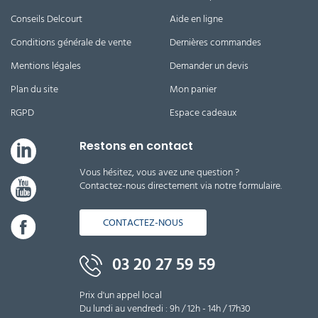
Conseils Delcourt
Aide en ligne
Conditions générale de vente
Dernières commandes
Mentions légales
Demander un devis
Plan du site
Mon panier
RGPD
Espace cadeaux
Restons en contact
Vous hésitez, vous avez une question ?
Contactez-nous directement via notre formulaire.
CONTACTEZ-NOUS
03 20 27 59 59
Prix d'un appel local
Du lundi au vendredi : 9h / 12h - 14h / 17h30