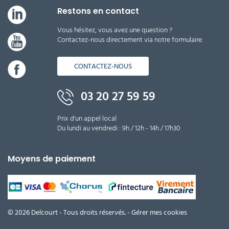
Restons en contact
Vous hésitez, vous avez une question ?
Contactez-nous directement via notre formulaire.
CONTACTEZ-NOUS
03 20 27 59 59
Prix d'un appel local
Du lundi au vendredi : 9h / 12h - 14h / 17h30
Moyens de paiement
© 2026 Delcourt - Tous droits réservés. -
Gérer mes cookies