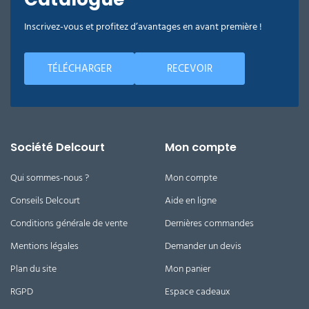
Inscrivez-vous et profitez d’avantages en avant première !
TÉLÉCHARGER
RECEVOIR
Société Delcourt
Mon compte
Qui sommes-nous ?
Mon compte
Conseils Delcourt
Aide en ligne
Conditions générale de vente
Dernières commandes
Mentions légales
Demander un devis
Plan du site
Mon panier
RGPD
Espace cadeaux