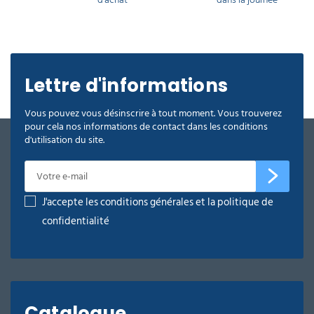
Lettre d'informations
Vous pouvez vous désinscrire à tout moment. Vous trouverez
pour cela nos informations de contact dans les conditions
d'utilisation du site.
J'accepte les conditions générales et la politique de
confidentialité
Catalogue