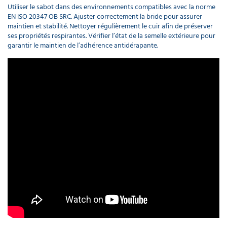
Utiliser le sabot dans des environnements compatibles avec la norme
EN ISO 20347 OB SRC. Ajuster correctement la bride pour assurer
maintien et stabilité. Nettoyer régulièrement le cuir afin de préserver
ses propriétés respirantes. Vérifier l’état de la semelle extérieure pour
garantir le maintien de l’adhérence antidérapante.