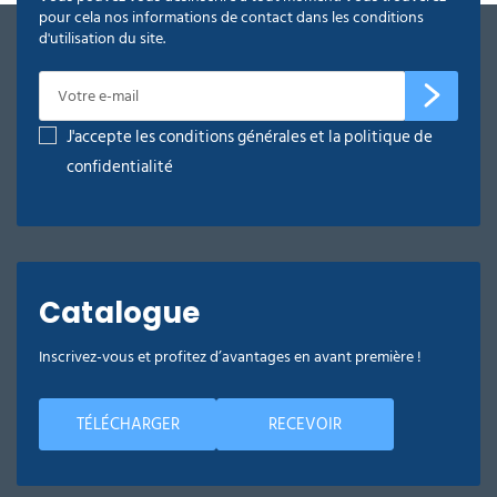
pour cela nos informations de contact dans les conditions
d'utilisation du site.
J'accepte les conditions générales et la politique de
confidentialité
Catalogue
Inscrivez-vous et profitez d’avantages en avant première !
TÉLÉCHARGER
RECEVOIR