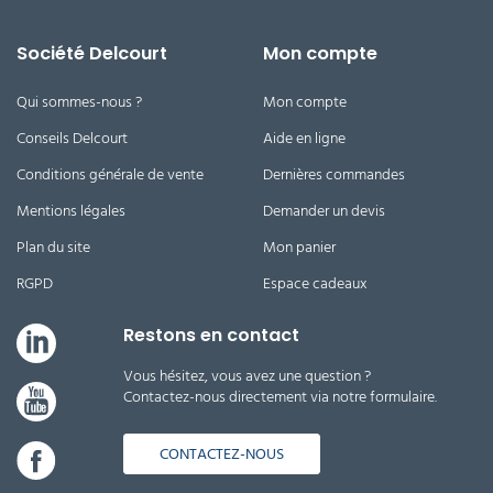
Société Delcourt
Mon compte
Qui sommes-nous ?
Mon compte
Conseils Delcourt
Aide en ligne
Conditions générale de vente
Dernières commandes
Mentions légales
Demander un devis
Plan du site
Mon panier
RGPD
Espace cadeaux
Restons en contact
Vous hésitez, vous avez une question ?
Contactez-nous directement via notre formulaire.
CONTACTEZ-NOUS