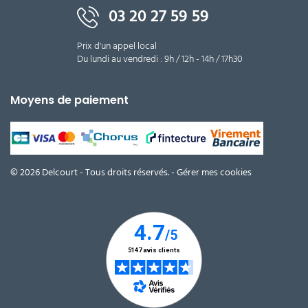
03 20 27 59 59
Prix d'un appel local
Du lundi au vendredi : 9h / 12h - 14h / 17h30
Moyens de paiement
© 2026 Delcourt - Tous droits réservés. -
Gérer mes cookies