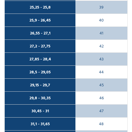
25,25 - 25,8
39
25,9 - 26,45
40
26,55 - 27,1
41
27,2 - 27,75
42
27,85 - 28,4
43
28,5 - 29,05
44
29,15 - 29,7
45
29,8 - 30,35
46
30,45 - 31
47
31,1 - 31,65
48