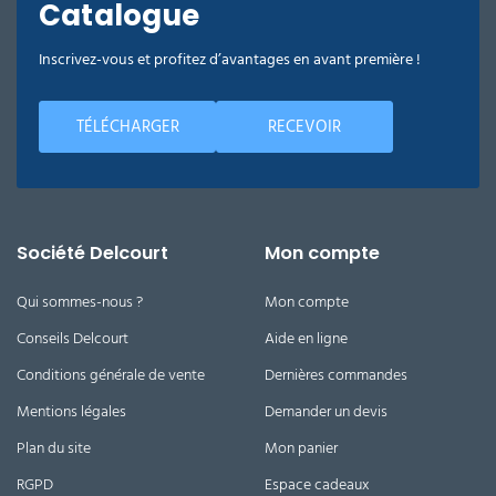
Catalogue
Inscrivez-vous et profitez d’avantages en avant première !
TÉLÉCHARGER
RECEVOIR
Société Delcourt
Mon compte
Qui sommes-nous ?
Mon compte
Conseils Delcourt
Aide en ligne
Conditions générale de vente
Dernières commandes
Mentions légales
Demander un devis
Plan du site
Mon panier
RGPD
Espace cadeaux