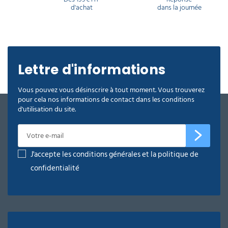
d'achat
dans la journée
Lettre d'informations
Vous pouvez vous désinscrire à tout moment. Vous trouverez
pour cela nos informations de contact dans les conditions
d'utilisation du site.
J'accepte les conditions générales et la politique de
confidentialité