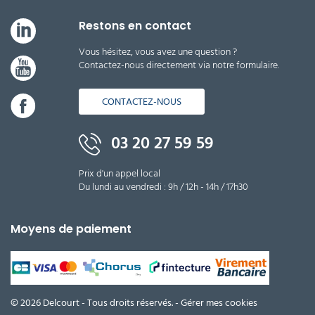
Restons en contact
Vous hésitez, vous avez une question ?
Contactez-nous directement via notre formulaire.
CONTACTEZ-NOUS
03 20 27 59 59
Prix d'un appel local
Du lundi au vendredi : 9h / 12h - 14h / 17h30
Moyens de paiement
© 2026 Delcourt - Tous droits réservés. -
Gérer mes cookies