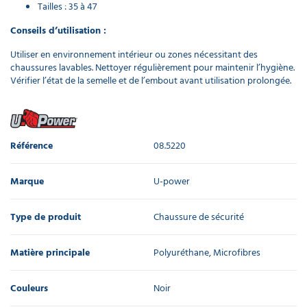
Tailles : 35 à 47
Conseils d’utilisation :
Utiliser en environnement intérieur ou zones nécessitant des
chaussures lavables. Nettoyer régulièrement pour maintenir l’hygiène.
Vérifier l’état de la semelle et de l’embout avant utilisation prolongée.
Référence
08.5220
Marque
U-power
Type de produit
Chaussure de sécurité
Matière principale
Polyuréthane, Microfibres
Couleurs
Noir