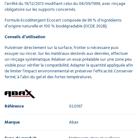
l’arrêté du 19/12/2013 modifiant celui du 08/09/1999, avec rinçage
obligatoire sur les supports concernés.
Formule Ecodétergent Ecocert composée de 99 % d’ingrédients
d’origine naturelle et 100 % biodégradable (OCDE 302B).
Conseils d’utilisation
Pulvériser directement sur la surface, frotter si nécessaire puis
essuyer ou rincer. Sur les matériaux destinés aux denrées, effectuer
un rinçage systématique. Réaliser un essai préalable sur une zone peu
visible pour vérifier la compatibilité. Adapter la quantité appliquée afin
de limiter l’impact environnemental et préserver l’efficacité. Conserver
fermé, à l’abri du gel et des fortes températures.
Référence
02.0167
Marque
Abax