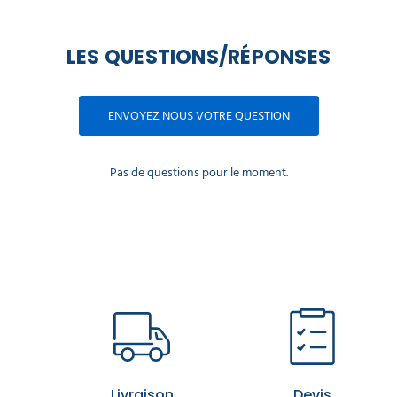
LES QUESTIONS/RÉPONSES
ENVOYEZ NOUS VOTRE QUESTION
Pas de questions pour le moment.
Livraison
Devis