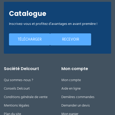
Catalogue
Inscrivez-vous et profitez d’avantages en avant première !
TÉLÉCHARGER
RECEVOIR
Société Delcourt
Mon compte
Qui sommes-nous ?
Mon compte
Conseils Delcourt
Aide en ligne
Conditions générale de vente
Dernières commandes
Mentions légales
Demander un devis
Plan du site
Mon panier