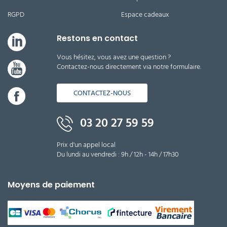
RGPD
Espace cadeaux
Restons en contact
Vous hésitez, vous avez une question ?
Contactez-nous directement via notre formulaire.
CONTACTEZ-NOUS
03 20 27 59 59
Prix d'un appel local
Du lundi au vendredi : 9h / 12h - 14h / 17h30
Moyens de paiement