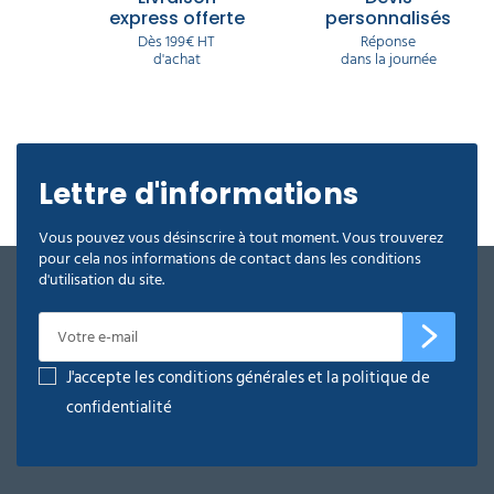
express offerte
personnalisés
Dès 199€ HT
Réponse
d'achat
dans la journée
Lettre d'informations
Vous pouvez vous désinscrire à tout moment. Vous trouverez
pour cela nos informations de contact dans les conditions
d'utilisation du site.
J'accepte les conditions générales et la politique de
confidentialité