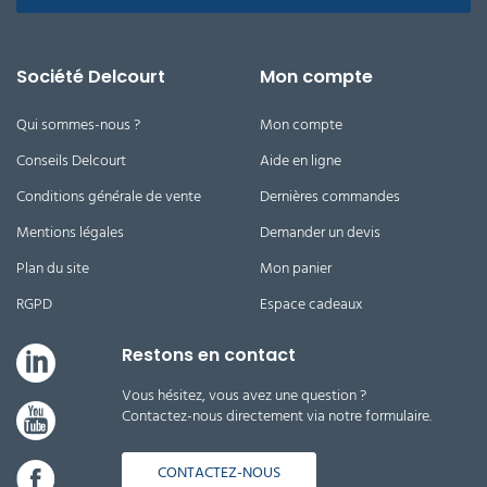
Société Delcourt
Mon compte
Qui sommes-nous ?
Mon compte
Conseils Delcourt
Aide en ligne
Conditions générale de vente
Dernières commandes
Mentions légales
Demander un devis
Plan du site
Mon panier
RGPD
Espace cadeaux
Restons en contact
Vous hésitez, vous avez une question ?
Contactez-nous directement via notre formulaire.
CONTACTEZ-NOUS