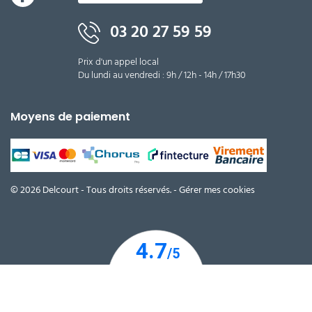
03 20 27 59 59
Prix d'un appel local
Du lundi au vendredi : 9h / 12h - 14h / 17h30
Moyens de paiement
© 2026 Delcourt - Tous droits réservés. -
Gérer mes cookies