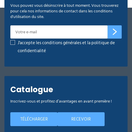
Vous pouvez vous désinscrire à tout moment. Vous trouverez
pour cela nos informations de contact dans les conditions
d'utilisation du site.
J'accepte les conditions générales et la politique de
confidentialité
Catalogue
Inscrivez-vous et profitez d’avantages en avant première !
TÉLÉCHARGER
RECEVOIR