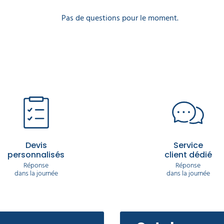
Pas de questions pour le moment.
Devis
Service
personnalisés
client dédié
Réponse
Réponse
dans la journée
dans la journée