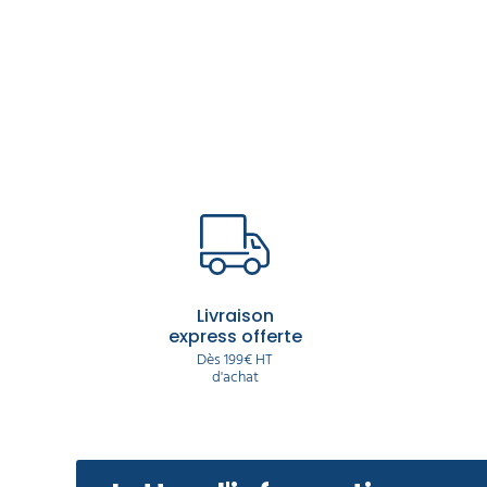
Livraison
express offerte
Dès 199€ HT
d'achat