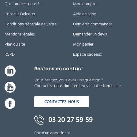
Qui sommes-nous ?
Mon compte
Conseils Delcourt
Aide en ligne
Conditions générale de vente
Dernières commandes
Mentions légales
Demander un devis
Plan du site
Mon panier
RGPD
Espace cadeaux
Restons en contact
Vous hésitez, vous avez une question ?
Contactez-nous directement via notre formulaire.
CONTACTEZ-NOUS
03 20 27 59 59
Prix d'un appel local