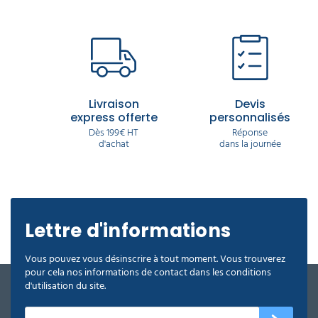
Livraison
Devis
express offerte
personnalisés
Dès 199€ HT
Réponse
d'achat
dans la journée
Lettre d'informations
Vous pouvez vous désinscrire à tout moment. Vous trouverez
pour cela nos informations de contact dans les conditions
d'utilisation du site.