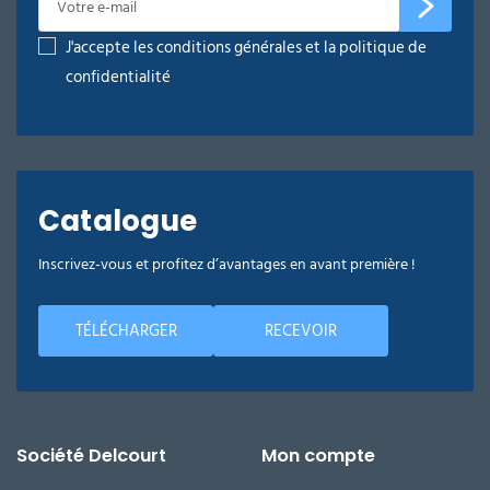
J'accepte les conditions générales et la politique de
confidentialité
Catalogue
Inscrivez-vous et profitez d’avantages en avant première !
TÉLÉCHARGER
RECEVOIR
Société Delcourt
Mon compte