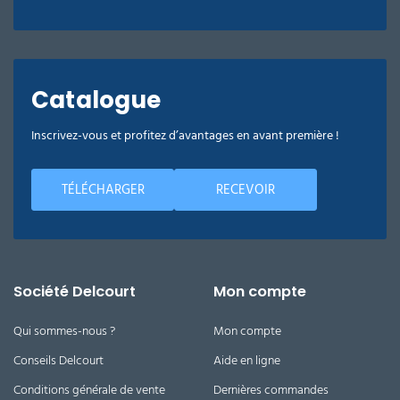
Catalogue
Inscrivez-vous et profitez d’avantages en avant première !
TÉLÉCHARGER
RECEVOIR
Société Delcourt
Mon compte
Qui sommes-nous ?
Mon compte
Conseils Delcourt
Aide en ligne
Conditions générale de vente
Dernières commandes