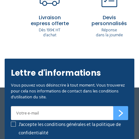
Livraison
Devis
express offerte
personnalisés
Dès 199€ HT
Réponse
d'achat
dans la journée
Lettre d'informations
Vous pouvez vous désinscrire à tout moment. Vous trouverez
pour cela nos informations de contact dans les conditions
d'utilisation du site.
J'accepte les conditions générales et la politique de
confidentialité