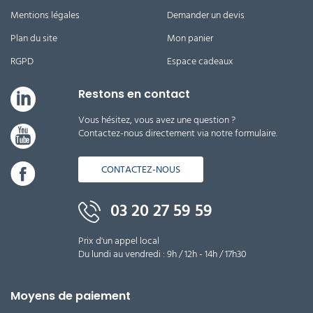
Mentions légales
Demander un devis
Plan du site
Mon panier
RGPD
Espace cadeaux
Restons en contact
Vous hésitez, vous avez une question ?
Contactez-nous directement via notre formulaire.
CONTACTEZ-NOUS
03 20 27 59 59
Prix d'un appel local
Du lundi au vendredi : 9h / 12h - 14h / 17h30
Moyens de paiement