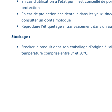
En cas d’utilisation à l’état pur, il est conseillé de 
protection
En cas de projection accidentelle dans les yeux, rin
consulter un ophtalmologue
Reproduire l’étiquetage si transvasement dans un a
Stockage :
Stocker le produit dans son emballage d’origine à l’ab
température comprise entre 5° et 30°C.