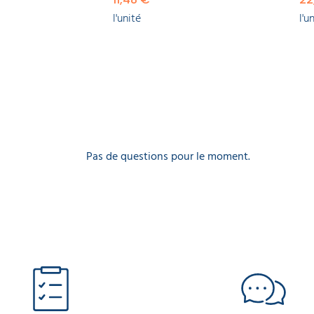
l'unité
l'u
Pas de questions pour le moment.