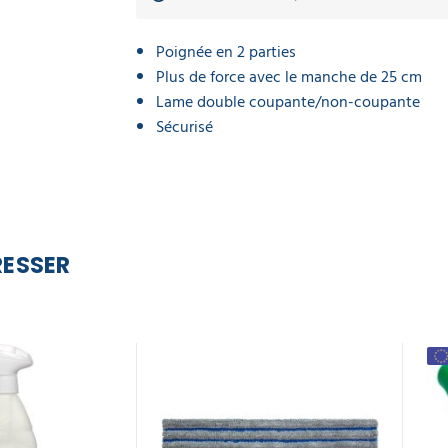
Poignée en 2 parties
Plus de force avec le manche de 25 cm
Lame double coupante/non-coupante
Sécurisé
RESSER