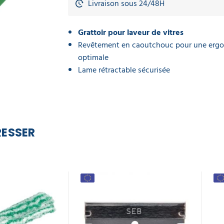
Livraison sous 24/48H
Grattoir pour laveur de vitres
Revêtement en caoutchouc pour une erg
optimale
Lame rétractable sécurisée
RESSER