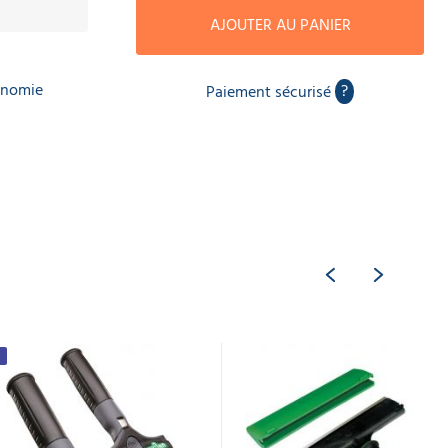
AJOUTER AU PANIER
onomie
?
Paiement sécurisé