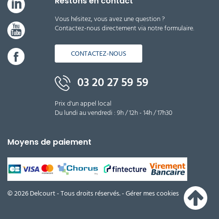
Restons en contact
Vous hésitez, vous avez une question ?
Contactez-nous directement via notre formulaire.
CONTACTEZ-NOUS
03 20 27 59 59
Prix d'un appel local
Du lundi au vendredi : 9h / 12h - 14h / 17h30
Moyens de paiement
© 2026 Delcourt - Tous droits réservés. -
Gérer mes cookies