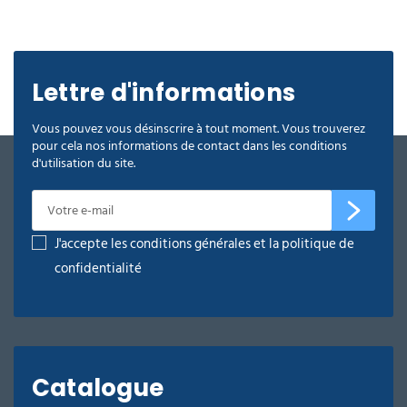
Lettre d'informations
Vous pouvez vous désinscrire à tout moment. Vous trouverez
pour cela nos informations de contact dans les conditions
d'utilisation du site.
J'accepte les conditions générales et la politique de
confidentialité
Catalogue