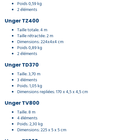
Poids 0,59 kg
2 éléments
Unger TZ400
Taille totale: 4 m
Taille rétractée: 2 m
Dimensions: 224x4x4 cm
Poids 0,89 kg
2 éléments
Unger TD370
Taille: 3,70 m
3 éléments
Poids: 1,05 kg
Dimensions repliées: 170 x 4,5 x 4,5 cm
Unger TV800
Taille: 8 m
4 éléments
Poids: 2,30 kg
Dimensions: 225 x 5 x 5 cm