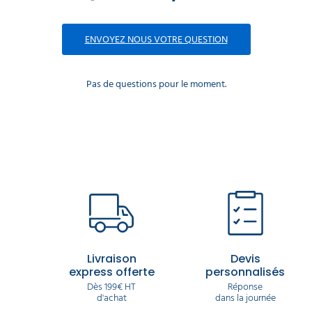
ENVOYEZ NOUS VOTRE QUESTION
Pas de questions pour le moment.
Livraison
Devis
express offerte
personnalisés
Dès 199€ HT
Réponse
d'achat
dans la journée