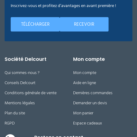
Inscrivez-vous et profitez d’avantages en avant première !
TÉLÉCHARGER
RECEVOIR
Société Delcourt
Mon compte
Qui sommes-nous ?
Mon compte
Conseils Delcourt
Aide en ligne
Conditions générale de vente
Dernières commandes
Mentions légales
Demander un devis
Plan du site
Mon panier
RGPD
Espace cadeaux