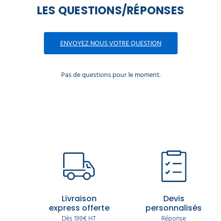
LES QUESTIONS/RÉPONSES
ENVOYEZ NOUS VOTRE QUESTION
Pas de questions pour le moment.
Livraison
Devis
express offerte
personnalisés
Dès 199€ HT
Réponse