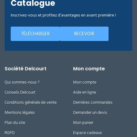
Catalogue
Inscrivez-vous et profitez d’avantages en avant première !
TÉLÉCHARGER
RECEVOIR
Société Delcourt
Mon compte
Qui sommes-nous ?
Mon compte
Conseils Delcourt
Aide en ligne
Conditions générale de vente
Dernières commandes
Mentions légales
Demander un devis
Plan du site
Mon panier
RGPD
Espace cadeaux