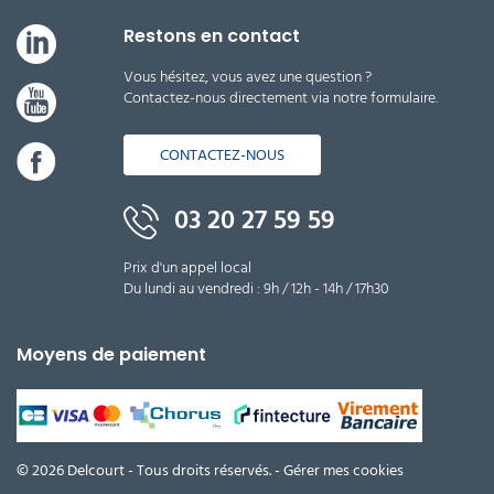
Restons en contact
Vous hésitez, vous avez une question ?
Contactez-nous directement via notre formulaire.
CONTACTEZ-NOUS
03 20 27 59 59
Prix d'un appel local
Du lundi au vendredi : 9h / 12h - 14h / 17h30
Moyens de paiement
© 2026 Delcourt - Tous droits réservés. -
Gérer mes cookies