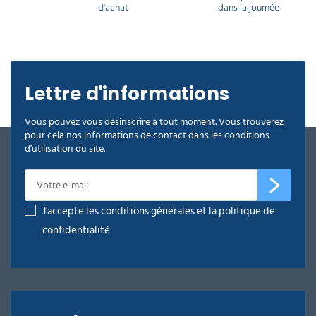
d'achat
dans la journée
Lettre d'informations
Vous pouvez vous désinscrire à tout moment. Vous trouverez
pour cela nos informations de contact dans les conditions
d'utilisation du site.
J'accepte les conditions générales et la politique de
confidentialité