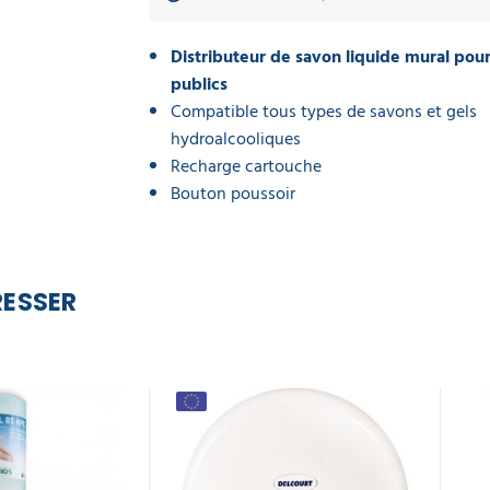
Distributeur de savon liquide mural pour
publics
Compatible tous types de savons et gels
hydroalcooliques
Recharge cartouche
Bouton poussoir
RESSER