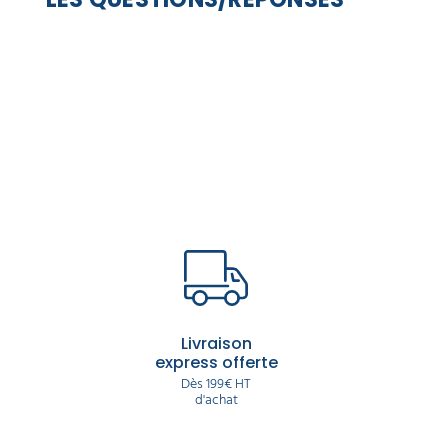
Livraison
express offerte
Dès 199€ HT
d'achat