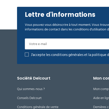
Lettre d'informations
Vous pouvez vous désinscrire à tout moment. Vous trouve
informations de contact dans les conditions d'utilisation du
J'accepte les conditions générales et la politique 
Société Delcourt
Mon co
Qui sommes-nous ?
Mon comp
Conseils Delcourt
Aide en lig
Conditions générale de vente
Dernières