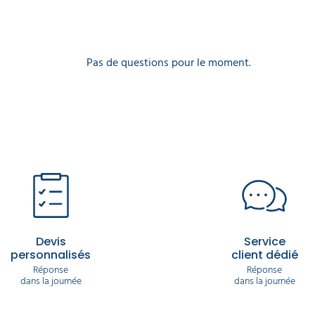
Pas de questions pour le moment.
Devis
Service
personnalisés
client dédié
Réponse
Réponse
dans la journée
dans la journée