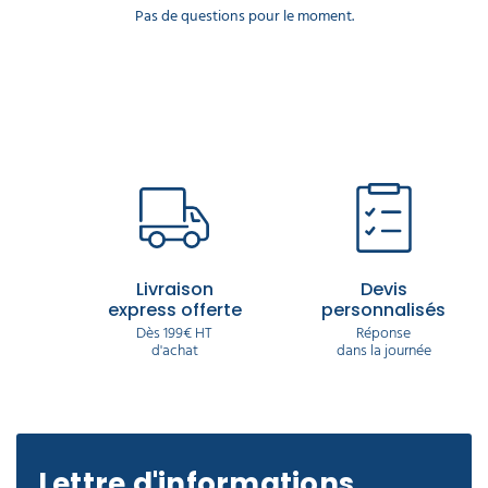
Pas de questions pour le moment.
Livraison
Devis
express offerte
personnalisés
Dès 199€ HT
Réponse
d'achat
dans la journée
Lettre d'informations