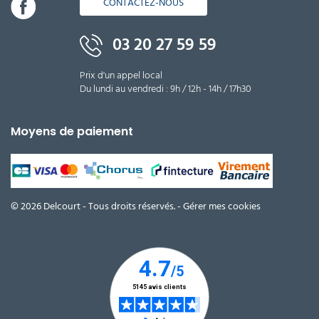
CONTACTEZ-NOUS
03 20 27 59 59
Prix d'un appel local
Du lundi au vendredi : 9h / 12h - 14h / 17h30
Moyens de paiement
© 2026 Delcourt - Tous droits réservés. -
Gérer mes cookies