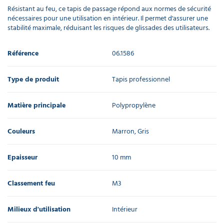
Résistant au feu, ce tapis de passage répond aux normes de sécurité
nécessaires pour une utilisation en intérieur. Il permet d'assurer une
stabilité maximale, réduisant les risques de glissades des utilisateurs.
Référence
06.1586
Type de produit
Tapis professionnel
Matière principale
Polypropylène
Couleurs
Marron, Gris
Epaisseur
10 mm
Classement feu
M3
Milieux d'utilisation
Intérieur