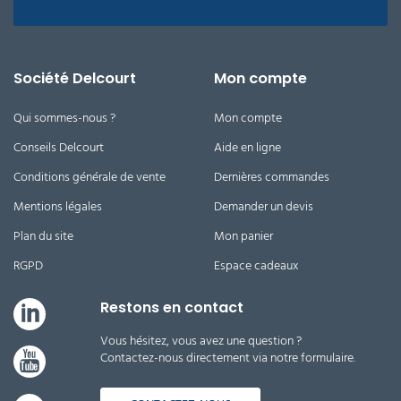
Société Delcourt
Mon compte
Qui sommes-nous ?
Mon compte
Conseils Delcourt
Aide en ligne
Conditions générale de vente
Dernières commandes
Mentions légales
Demander un devis
Plan du site
Mon panier
RGPD
Espace cadeaux
Restons en contact
Vous hésitez, vous avez une question ?
Contactez-nous directement via notre formulaire.