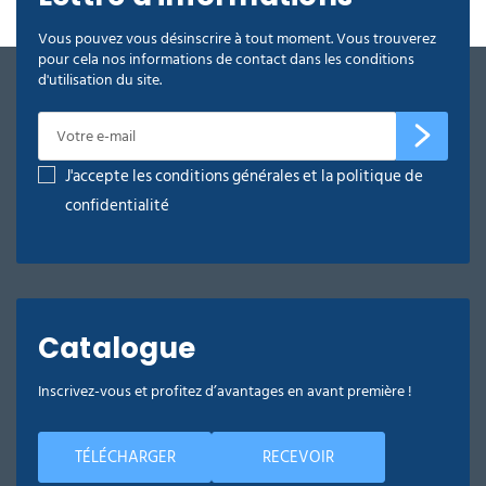
Vous pouvez vous désinscrire à tout moment. Vous trouverez
pour cela nos informations de contact dans les conditions
d'utilisation du site.
J'accepte les conditions générales et la politique de
confidentialité
Catalogue
Inscrivez-vous et profitez d’avantages en avant première !
TÉLÉCHARGER
RECEVOIR