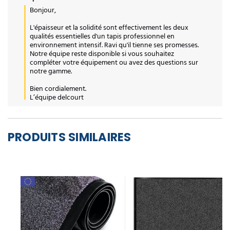
Bonjour,  

L'épaisseur et la solidité sont effectivement les deux 
qualités essentielles d'un tapis professionnel en 
environnement intensif. Ravi qu'il tienne ses promesses. 
Notre équipe reste disponible si vous souhaitez 
compléter votre équipement ou avez des questions sur 
notre gamme.

Bien cordialement.

L’équipe delcourt
PRODUITS SIMILAIRES