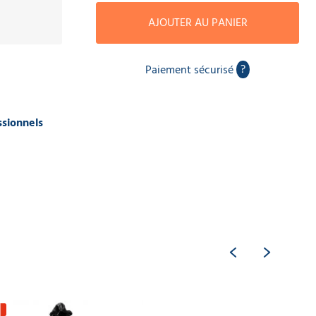
AJOUTER AU PANIER
?
Paiement sécurisé
ssionnels