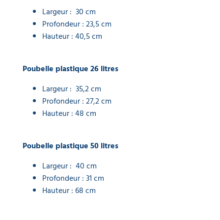
Largeur : 30 cm
Profondeur : 23,5 cm
Hauteur : 40,5 cm
Poubelle plastique 26 litres
Largeur : 35,2 cm
Profondeur : 27,2 cm
Hauteur : 48 cm
Poubelle plastique 50 litres
Largeur : 40 cm
Profondeur : 31 cm
Hauteur : 68 cm