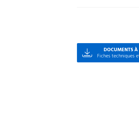
DOCUMENTS À
Fiches techniques et