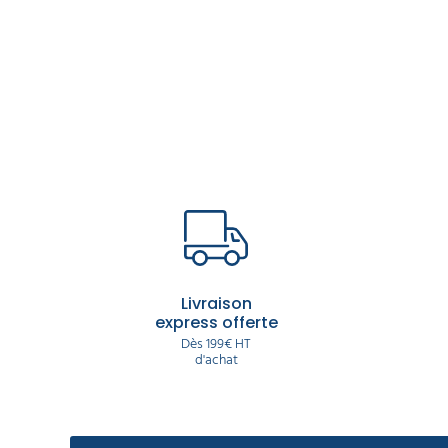
Livraison
express offerte
Dès 199€ HT
d'achat