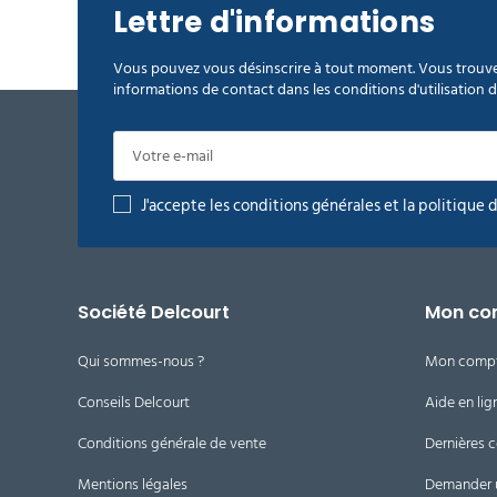
Lettre d'informations
Vous pouvez vous désinscrire à tout moment. Vous trouve
informations de contact dans les conditions d'utilisation du
J'accepte les conditions générales et la politique 
Société Delcourt
Mon co
Qui sommes-nous ?
Mon comp
Conseils Delcourt
Aide en lig
Conditions générale de vente
Dernières
Mentions légales
Demander 