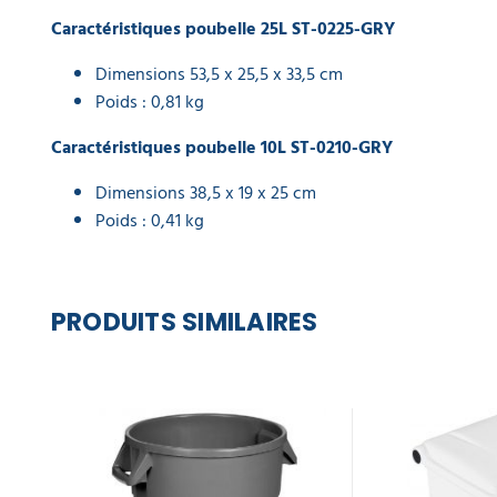
Caractéristiques poubelle 25L ST-0225-GRY
Dimensions 53,5 x 25,5 x 33,5 cm
Poids : 0,81 kg
Caractéristiques poubelle 10L ST-0210-GRY
Dimensions 38,5 x 19 x 25 cm
Poids : 0,41 kg
PRODUITS SIMILAIRES