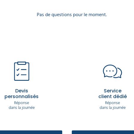
Pas de questions pour le moment.
Devis
Service
personnalisés
client dédié
Réponse
Réponse
dans la journée
dans la journée