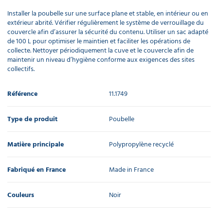
Installer la poubelle sur une surface plane et stable, en intérieur ou en
extérieur abrité. Vérifier régulièrement le système de verrouillage du
couvercle afin d’assurer la sécurité du contenu. Utiliser un sac adapté
de 100 L pour optimiser le maintien et faciliter les opérations de
collecte. Nettoyer périodiquement la cuve et le couvercle afin de
maintenir un niveau d’hygiène conforme aux exigences des sites
collectifs.
Référence
11.1749
Type de produit
Poubelle
Matière principale
Polypropylène recyclé
Fabriqué en France
Made in France
Couleurs
Noir