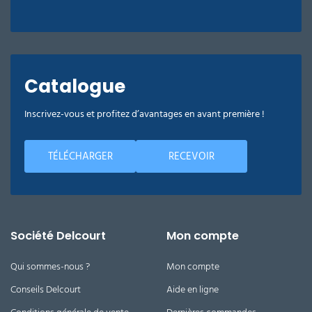
Catalogue
Inscrivez-vous et profitez d’avantages en avant première !
TÉLÉCHARGER
RECEVOIR
Société Delcourt
Mon compte
Qui sommes-nous ?
Mon compte
Conseils Delcourt
Aide en ligne