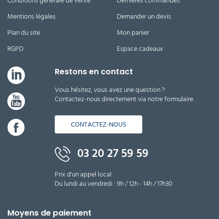
Conditions générale de vente
Dernières commandes
Mentions légales
Demander un devis
Plan du site
Mon panier
RGPD
Espace cadeaux
Restons en contact
Vous hésitez, vous avez une question ?
Contactez-nous directement via notre formulaire.
CONTACTEZ-NOUS
03 20 27 59 59
Prix d'un appel local
Du lundi au vendredi : 9h / 12h - 14h / 17h30
Moyens de paiement