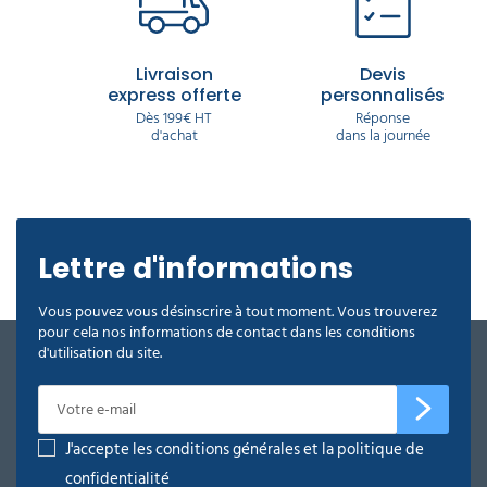
Livraison
Devis
express offerte
personnalisés
Dès 199€ HT
Réponse
d'achat
dans la journée
Lettre d'informations
Vous pouvez vous désinscrire à tout moment. Vous trouverez
pour cela nos informations de contact dans les conditions
d'utilisation du site.
J'accepte les conditions générales et la politique de
confidentialité