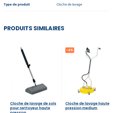
Type de produit
Cloche de lavage
PRODUITS SIMILAIRES
-4%
Cloche de lavage de sols
Cloche de lavage haute
pour nettoyeur haute
pression medium
pression