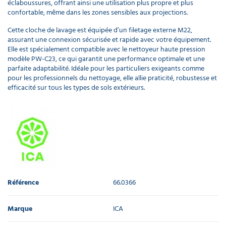
éclaboussures, offrant ainsi une utilisation plus propre et plus
confortable, même dans les zones sensibles aux projections.
Cette cloche de lavage est équipée d’un filetage externe M22,
assurant une connexion sécurisée et rapide avec votre équipement.
Elle est spécialement compatible avec le nettoyeur haute pression
modèle PW-C23, ce qui garantit une performance optimale et une
parfaite adaptabilité. Idéale pour les particuliers exigeants comme
pour les professionnels du nettoyage, elle allie praticité, robustesse et
efficacité sur tous les types de sols extérieurs.
Référence
66.0366
Marque
ICA