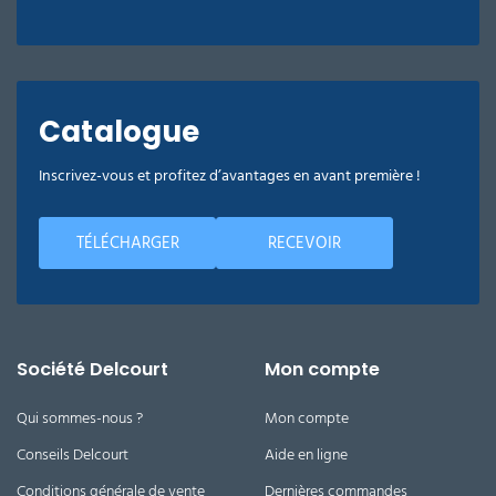
Catalogue
Inscrivez-vous et profitez d’avantages en avant première !
TÉLÉCHARGER
RECEVOIR
Société Delcourt
Mon compte
Qui sommes-nous ?
Mon compte
Conseils Delcourt
Aide en ligne
Conditions générale de vente
Dernières commandes