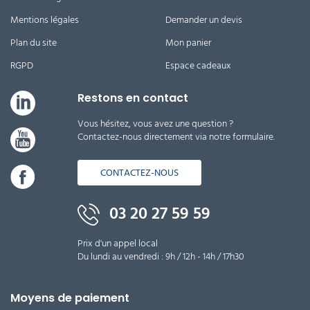
Mentions légales
Demander un devis
Plan du site
Mon panier
RGPD
Espace cadeaux
Restons en contact
Vous hésitez, vous avez une question ?
Contactez-nous directement via notre formulaire.
CONTACTEZ-NOUS
03 20 27 59 59
Prix d'un appel local
Du lundi au vendredi : 9h / 12h - 14h / 17h30
Moyens de paiement