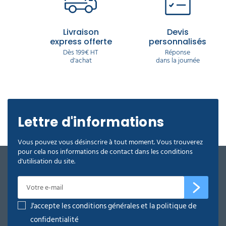
Livraison
Devis
express offerte
personnalisés
Dès 199€ HT
Réponse
d'achat
dans la journée
Lettre d'informations
Vous pouvez vous désinscrire à tout moment. Vous trouverez
pour cela nos informations de contact dans les conditions
d'utilisation du site.
J'accepte les conditions générales et la politique de
confidentialité