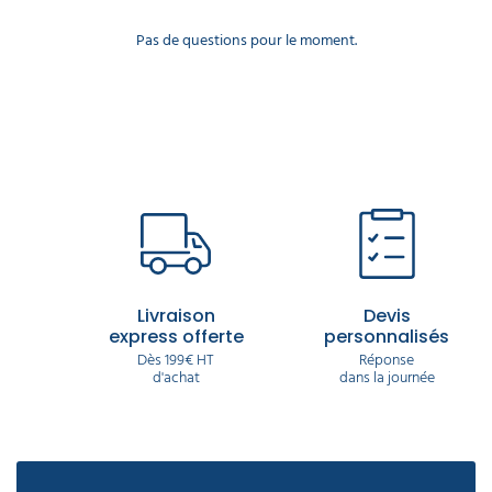
Pas de questions pour le moment.
Livraison
Devis
express offerte
personnalisés
Dès 199€ HT
Réponse
d'achat
dans la journée