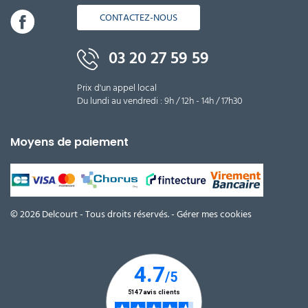
CONTACTEZ-NOUS
03 20 27 59 59
Prix d'un appel local
Du lundi au vendredi : 9h / 12h - 14h / 17h30
Moyens de paiement
© 2026 Delcourt - Tous droits réservés. -
Gérer mes cookies