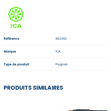
Référence
66.0362
Marque
ICA
Type de produit
Poignée
PRODUITS SIMILAIRES