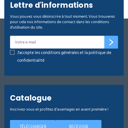
Lettre d'informations
Vous pouvez vous désinscrire à tout moment. Vous trouverez
pour cela nos informations de contact dans les conditions
d'utilisation du site.
J'accepte les conditions générales et la politique de
confidentialité
Catalogue
Inscrivez-vous et profitez d’avantages en avant première !
TÉLÉCHARGER
RECEVOIR