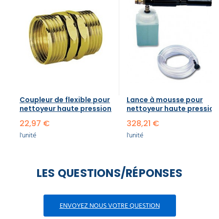
Coupleur de flexible pour
Lance à mousse pour
nettoyeur haute pression
nettoyeur haute pression
22,97 €
328,21 €
l'unité
l'unité
LES QUESTIONS/RÉPONSES
ENVOYEZ NOUS VOTRE QUESTION