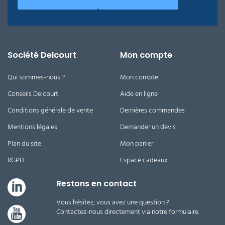
Société Delcourt
Mon compte
Qui sommes-nous ?
Mon compte
Conseils Delcourt
Aide en ligne
Conditions générale de vente
Dernières commandes
Mentions légales
Demander un devis
Plan du site
Mon panier
RGPD
Espace cadeaux
Restons en contact
Vous hésitez, vous avez une question ?
Contactez-nous directement via notre formulaire.