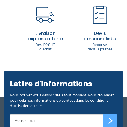
Livraison
Devis
express offerte
personnalisés
Dès 199€ HT
Réponse
d'achat
dans la journée
Lettre d'informations
Vous pouvez vous désinscrire à tout moment. Vous trouverez
pour cela nos informations de contact dans les conditions
d'utilisation du site.