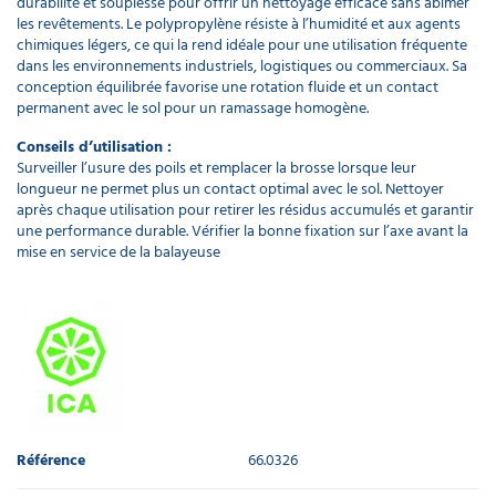
durabilité et souplesse pour offrir un nettoyage efficace sans abîmer
les revêtements. Le polypropylène résiste à l’humidité et aux agents
chimiques légers, ce qui la rend idéale pour une utilisation fréquente
dans les environnements industriels, logistiques ou commerciaux. Sa
conception équilibrée favorise une rotation fluide et un contact
permanent avec le sol pour un ramassage homogène.
Conseils d’utilisation :
Surveiller l’usure des poils et remplacer la brosse lorsque leur
longueur ne permet plus un contact optimal avec le sol. Nettoyer
après chaque utilisation pour retirer les résidus accumulés et garantir
une performance durable. Vérifier la bonne fixation sur l’axe avant la
mise en service de la balayeuse
Référence
66.0326