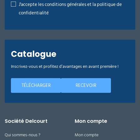
J'accepte les conditions générales et la politique de
confidentialité
Catalogue
Inscrivez-vous et profitez d’avantages en avant première !
TÉLÉCHARGER
RECEVOIR
Société Delcourt
Mon compte
Qui sommes-nous ?
Mon compte