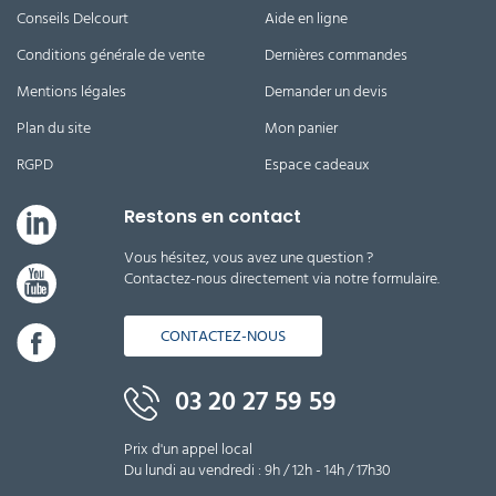
Conseils Delcourt
Aide en ligne
Conditions générale de vente
Dernières commandes
Mentions légales
Demander un devis
Plan du site
Mon panier
RGPD
Espace cadeaux
Restons en contact
Vous hésitez, vous avez une question ?
Contactez-nous directement via notre formulaire.
CONTACTEZ-NOUS
03 20 27 59 59
Prix d'un appel local
Du lundi au vendredi : 9h / 12h - 14h / 17h30