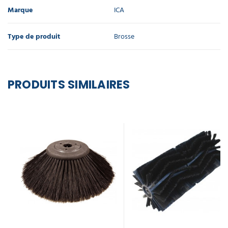
Marque
ICA
Type de produit
Brosse
PRODUITS SIMILAIRES