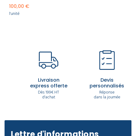
100,00 €
l'unité
Livraison
Devis
express offerte
personnalisés
Dès 199€ HT
Réponse
d'achat
dans la journée
Lettre d'informations