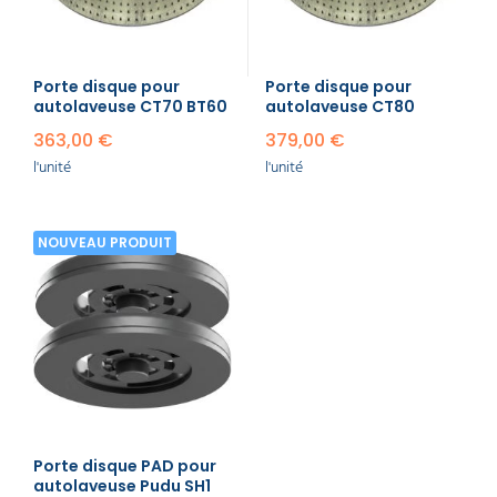
Porte disque pour
Porte disque pour
autolaveuse CT70 BT60
autolaveuse CT80
363,00 €
379,00 €
l'unité
l'unité
NOUVEAU PRODUIT
Porte disque PAD pour
autolaveuse Pudu SH1