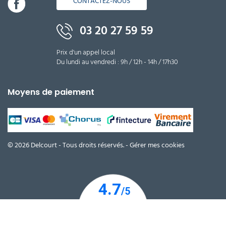
CONTACTEZ-NOUS
03 20 27 59 59
Prix d'un appel local
Du lundi au vendredi : 9h / 12h - 14h / 17h30
Moyens de paiement
© 2026 Delcourt - Tous droits réservés. -
Gérer mes cookies