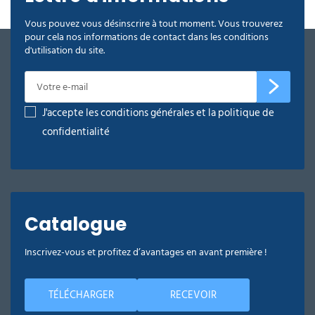
Vous pouvez vous désinscrire à tout moment. Vous trouverez
pour cela nos informations de contact dans les conditions
d'utilisation du site.
J'accepte les conditions générales et la politique de
confidentialité
Catalogue
Inscrivez-vous et profitez d’avantages en avant première !
TÉLÉCHARGER
RECEVOIR