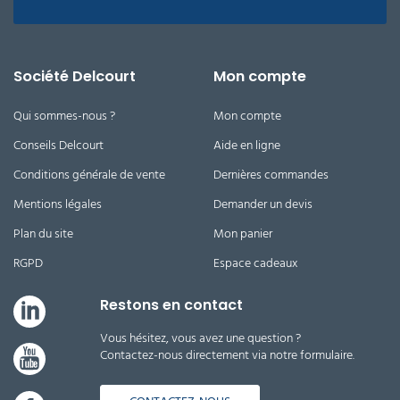
Société Delcourt
Mon compte
Qui sommes-nous ?
Mon compte
Conseils Delcourt
Aide en ligne
Conditions générale de vente
Dernières commandes
Mentions légales
Demander un devis
Plan du site
Mon panier
RGPD
Espace cadeaux
Restons en contact
Vous hésitez, vous avez une question ?
Contactez-nous directement via notre formulaire.