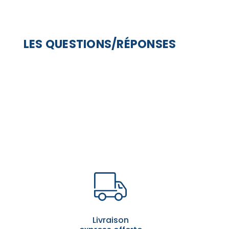
LES QUESTIONS/RÉPONSES
Livraison