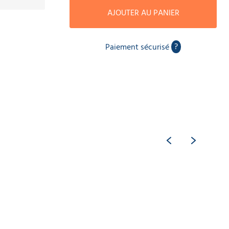
AJOUTER AU PANIER
?
Paiement sécurisé