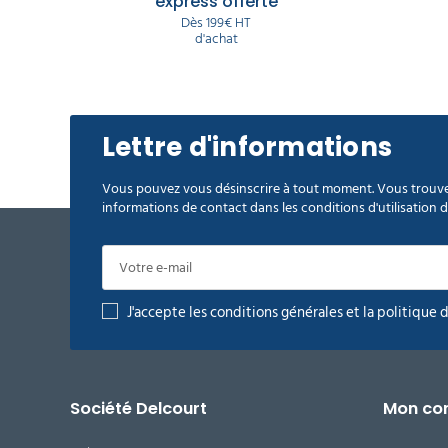
express offerte
Dès 199€ HT
d'achat
Lettre d'informations
Vous pouvez vous désinscrire à tout moment. Vous trouve
informations de contact dans les conditions d'utilisation du
J'accepte les conditions générales et la politique 
Société Delcourt
Mon co