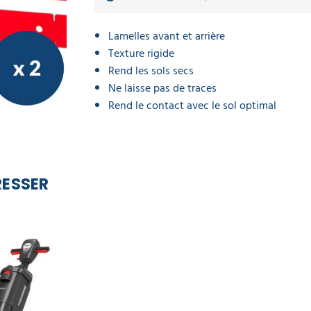
Lamelles avant et arrière
Texture rigide
Rend les sols secs
Ne laisse pas de traces
Rend le contact avec le sol optimal
RESSER