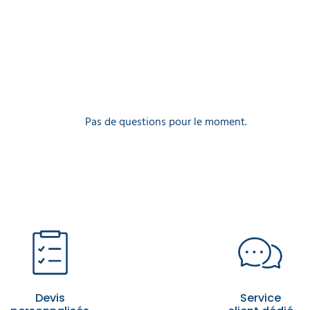
Pas de questions pour le moment.
Devis
Service