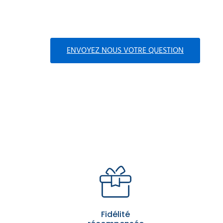
ENVOYEZ NOUS VOTRE QUESTION
Fidélité