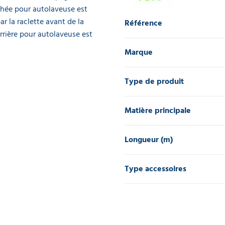
chée pour autolaveuse est
ar la raclette avant de la
Référence
rrière pour autolaveuse est
Marque
Type de produit
Matière principale
Longueur (m)
Type accessoires