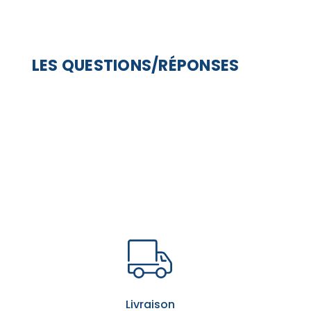
LES QUESTIONS/RÉPONSES
Livraison