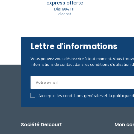
express offerte
Dès 199€ HT
d'achat
Lettre d'informations
Vous pouvez vous désinscrire à tout moment. Vous trouve
informations de contact dans les conditions d'utilisation du
J'accepte les conditions générales et la politique 
Société Delcourt
Mon co