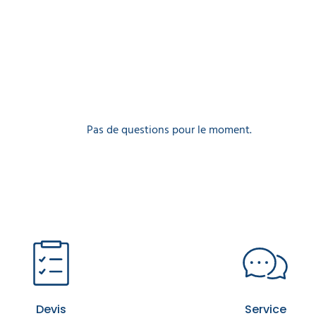
Pas de questions pour le moment.
Devis
Service