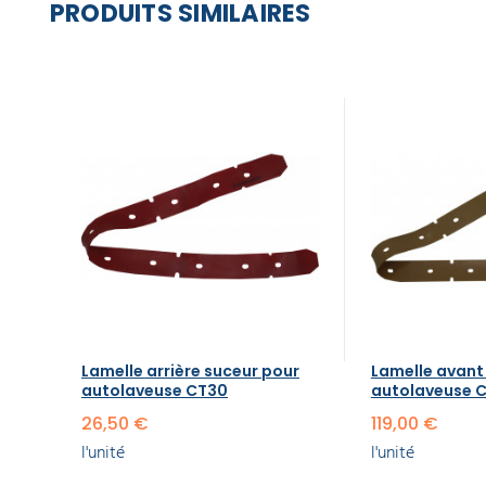
PRODUITS SIMILAIRES
Lamelle arrière suceur pour
Lamelle avant
autolaveuse CT30
autolaveuse 
26,50 €
119,00 €
l'unité
l'unité